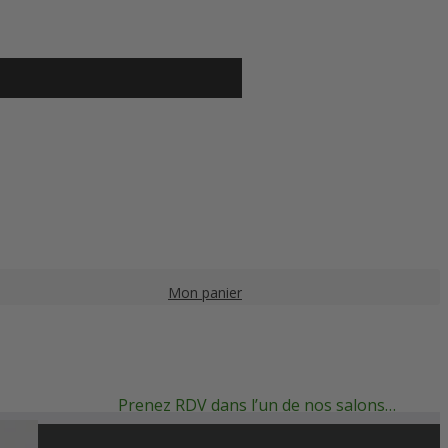
Mon panier
Prenez RDV dans l’un de nos salons…