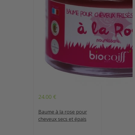
24.00
€
Baume à la rose pour
cheveux secs et épais