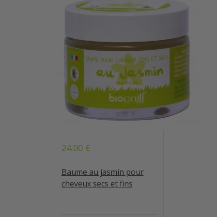
24.00
€
Baume au jasmin pour
cheveux secs et fins