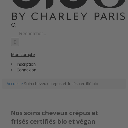
Search
for:
Mon compte
Inscription
Connexion
Accueil >
Soin cheveux crépus et frisés certifié bio
Nos soins
cheveux crépus et
frisés certifiés bio et végan