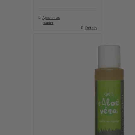
Ajouter au
panier
Détails