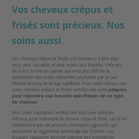
Vos cheveux crépus et
frisés sont précieux. Nos
soins aussi.
Les cheveux crépus et frisés ont tendance à être plus
secs, plus cassants et plus sujets aux frisottis. Cela est
dû à leur forme en spirale qui rend plus difficile la
distribution des huiles naturelles produites par le cuir
chevelu le long de la tige capillaire. Pour cette raison, nos
soins cheveux crépus et frisés certifiés bio sont
adaptés
pour répondre aux besoins spécifiques de ce type
de cheveux
.
Nos soins capillaires certifiés bio sont une solution
efficace pour entretenir le cheveu crépu et frisé, car ils ne
contiennent pas de produits chimiques agressifs, qui
assèchent et aggravent davantage les frisottis. Les
produits capillaires Biocoiff utilisent des ingrédients