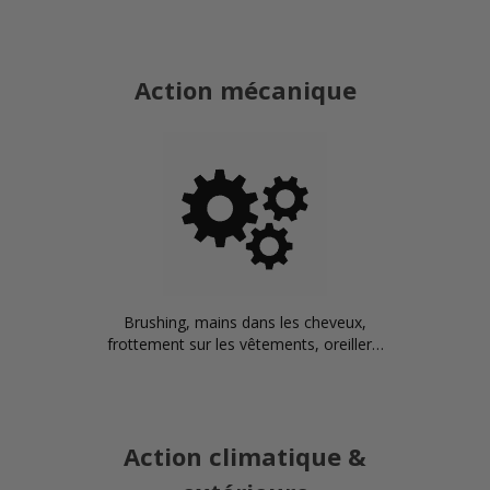
Action mécanique
Brushing, mains dans les cheveux,
frottement sur les vêtements, oreiller…
Action climatique &