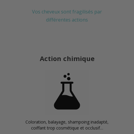
Vos cheveux sont fragilisés par
différentes actions
Action chimique
Coloration, balayage, shampoing inadapté,
coiffant trop cosmétique et occlusif…