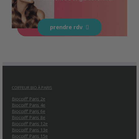
prendre rdv
COIFFEUR BIO À PARIS
Biocoiff’ Paris 2e
Biocoiff’ Paris 4e
Biocoiff’ Paris 6e
Biocoiff’ Paris 8e
Biocoiff’ Paris 12e
Biocoiff’ Paris 13e
Biocoiff’ Paris 15e