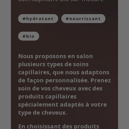
#hydratant
#nourrissant
#bio
Nous proposons en salon
plusieurs types de soins
capillaires, que nous adaptons
de façon personnalisée. Prenez
soin de vos cheveux avec des
produits capillaires
spécialement adaptés à votre
type de cheveux.
En choisissant des produits