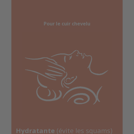
Pour le cuir chevelu
Hydratante
(évite les squams)