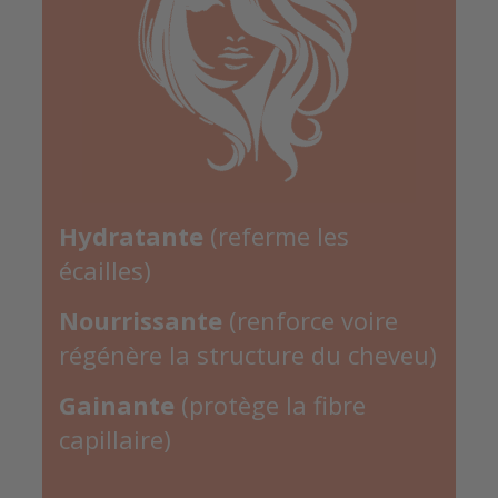
Hydratante
(referme les
écailles)
Nourrissante
(renforce voire
régénère la structure du cheveu)
Gainante
(protège la fibre
capillaire)