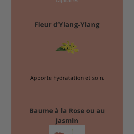
capillaires
Fleur d’Ylang-Ylang
Apporte hydratation et soin.
Baume à la Rose ou au
Jasmin