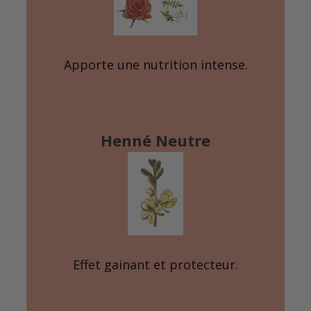
Apporte une nutrition intense.
Henné Neutre
Effet gainant et protecteur.