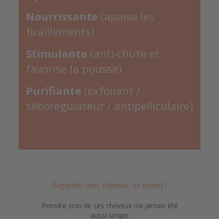
Nourrissante
(apaise les
tiraillements)
Stimulante
(anti-chute et
favorise la pousse)
Purifiante
(exfoliant /
séborégulateur / antipelliculaire)
Regardez mes cheveux, ils volent !
Prendre soin de ses cheveux n’a jamais été
aussi simple