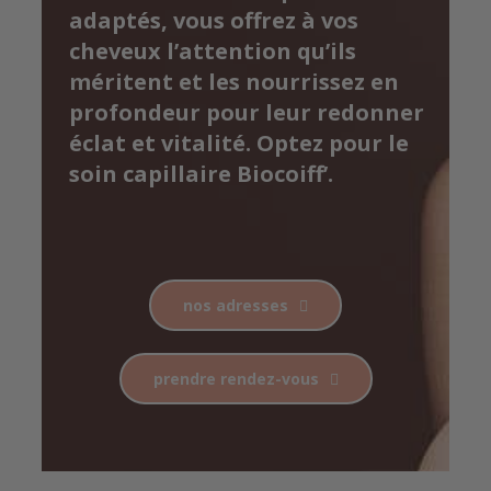
adaptés, vous offrez à vos
cheveux l’attention qu’ils
méritent et les nourrissez en
profondeur pour leur redonner
éclat et vitalité. Optez pour le
soin capillaire Biocoiff’.
nos adresses
prendre rendez-vous