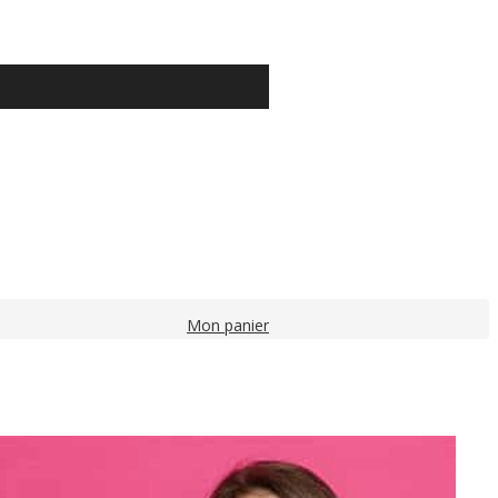
Mon panier