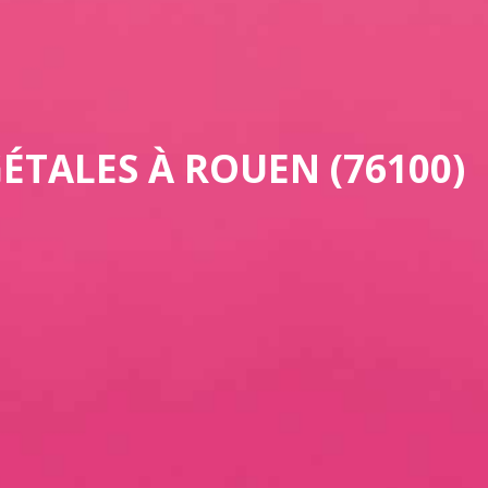
TALES À ROUEN (76100)