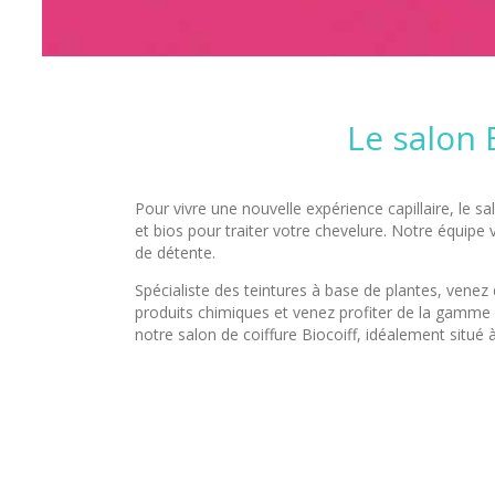
Le salon 
Pour vivre une nouvelle expérience capillaire, le s
et bios pour traiter votre chevelure. Notre équip
de détente.
Spécialiste des teintures à base de plantes, venez
produits chimiques et venez profiter de la gamme d
notre salon de coiffure Biocoiff, idéalement situé 