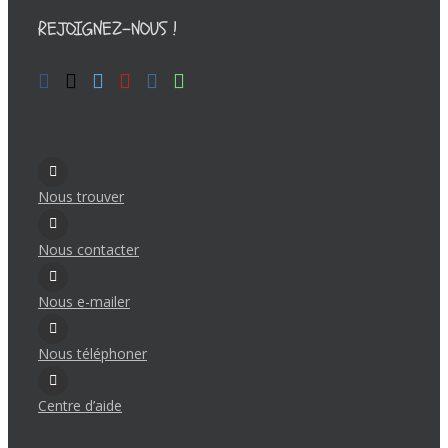
REJOIGNEZ-NOUS !
Nous trouver
Nous contacter
Nous e-mailer
Nous téléphoner
Centre d’aide