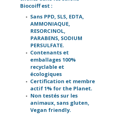
Biocoiff est :
Sans PPD, SLS, EDTA,
AMMONIAQUE,
RESORCINOL,
PARABENS, SODIUM
PERSULFATE.
Contenants et
emballages 100%
recyclable et
écologiques
Certification et membre
actif 1% for the Planet.
Non testés sur les
animaux, sans gluten,
Vegan friendly.