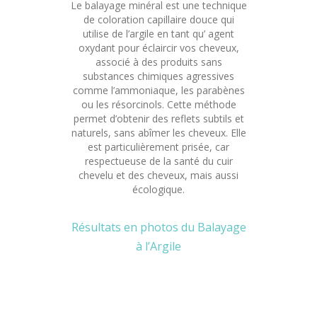
Le balayage minéral est une technique
de coloration capillaire douce qui
utilise de l’argile en tant qu’ agent
oxydant pour éclaircir vos cheveux,
associé à des produits sans
substances chimiques agressives
comme l’ammoniaque, les parabènes
ou les résorcinols. Cette méthode
permet d’obtenir des reflets subtils et
naturels, sans abîmer les cheveux. Elle
est particulièrement prisée, car
respectueuse de la santé du cuir
chevelu et des cheveux, mais aussi
écologique.
Résultats en photos du Balayage
à l’Argile