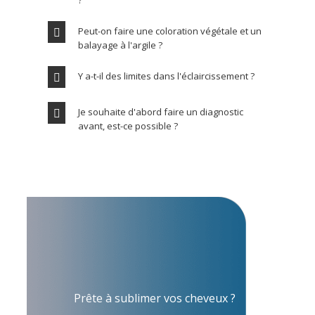
?
Peut-on faire une coloration végétale et un
balayage à l'argile ?
Y a-t-il des limites dans l'éclaircissement ?
Je souhaite d'abord faire un diagnostic
avant, est-ce possible ?
Prête à sublimer vos cheveux ?