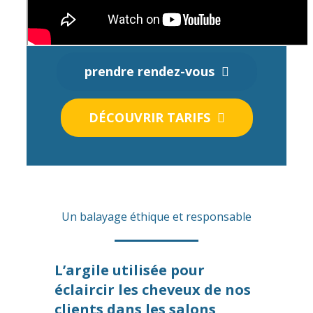
prendre rendez-vous
DÉCOUVRIR TARIFS
Un balayage éthique et responsable
L’argile utilisée pour
éclaircir les cheveux de nos
clients dans les salons