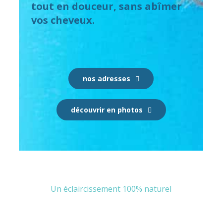
tout en douceur, sans abîmer
vos cheveux.
nos adresses
découvrir en photos
Un éclaircissement 100% naturel