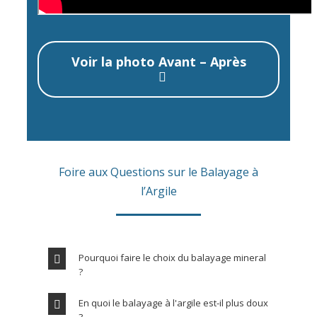
Voir la photo Avant – Après
Foire aux Questions sur le Balayage à
l’Argile
Pourquoi faire le choix du balayage mineral
?
En quoi le balayage à l'argile est-il plus doux