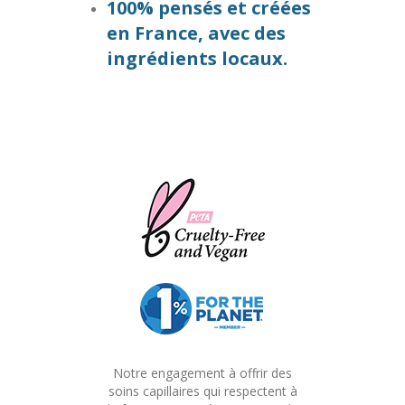
100% pensés et créées
en France, avec des
ingrédients locaux.
Notre engagement à offrir des
soins capillaires qui respectent à