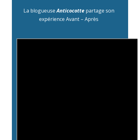
La blogueuse
Anticocotte
partage son
expérience Avant – Après