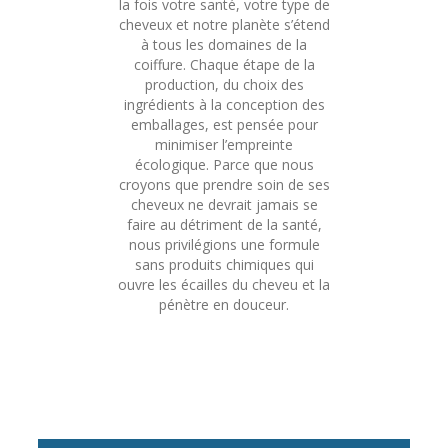
la fois votre santé, votre type de
cheveux et notre planète s’étend
à tous les domaines de la
coiffure. Chaque étape de la
production, du choix des
ingrédients à la conception des
emballages, est pensée pour
minimiser l’empreinte
écologique.
Parce que nous
croyons que prendre soin de ses
cheveux ne devrait jamais se
faire au détriment de la santé,
nous privilégions une formule
sans produits chimiques qui
ouvre les écailles du cheveu et la
pénètre en douceur.