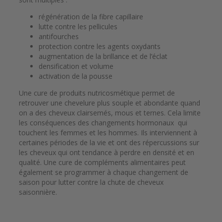
régénération de la fibre capillaire
lutte contre les pellicules
antifourches
protection contre les agents oxydants
augmentation de la brillance et de l’éclat
densification et volume
activation de la pousse
Une cure de produits nutricosmétique permet de
retrouver une chevelure plus souple et abondante quand
on a des cheveux clairsemés, mous et ternes. Cela limite
les conséquences des changements hormonaux qui
touchent les femmes et les hommes. Ils interviennent à
certaines périodes de la vie et ont des répercussions sur
les cheveux qui ont tendance à perdre en densité et en
qualité. Une cure de compléments alimentaires peut
également se programmer à chaque changement de
saison pour lutter contre la chute de cheveux
saisonnière.