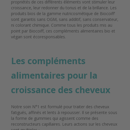
propriétés de ces différents éléments vont stimuler leur
croissance, leur redonner du tonus et de la brillance. Les
produits bios de la gamme nutricosmétique de Biocoiff’
sont garantis sans OGM, sans additif, sans conservateur,
ni colorant chimique. Comme tous les produits mis au
point par Biocoiff, ces compléments alimentaires bio et
végan sont écoresponsables.
Les compléments
alimentaires pour la
croissance des cheveux
Notre soin N°1 est formulé pour traiter des cheveux
fatigués, affinés et lents à repousser. Il se présente sous
la forme de gummies qui agissent comme des
reconstructeurs capillaires. Leurs actions sur les cheveux
sont multiples :