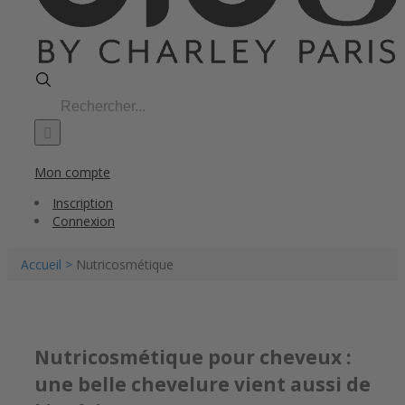
Search
for:
Mon compte
Inscription
Connexion
Accueil >
Nutricosmétique
Nutricosmétique pour cheveux :
une belle chevelure vient aussi de