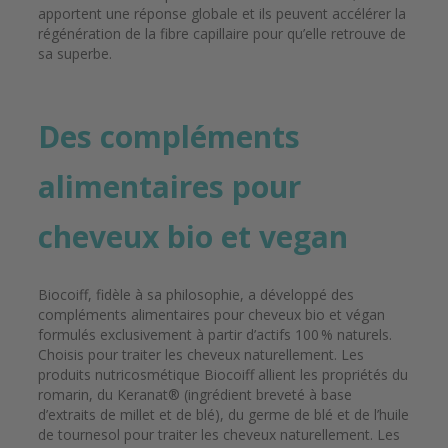
apportent une réponse globale et ils peuvent accélérer la
régénération de la fibre capillaire pour qu’elle retrouve de
sa superbe.
Des compléments
alimentaires pour
cheveux bio et vegan
Biocoiff, fidèle à sa philosophie, a développé des
compléments alimentaires pour cheveux bio et végan
formulés exclusivement à partir d’actifs
100 %
naturels.
Choisis pour traiter les cheveux naturellement. Les
produits nutricosmétique Biocoiff allient les propriétés du
romarin, du Keranat® (ingrédient breveté à base
d’extraits de millet et de blé), du germe de blé et de l’huile
de tournesol pour traiter les cheveux naturellement. Les