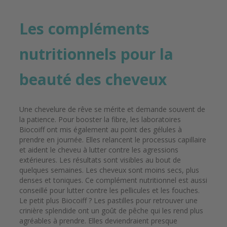
Les compléments
nutritionnels pour la
beauté des cheveux
Une chevelure de rêve se mérite et demande souvent de
la patience. Pour booster la fibre, les laboratoires
Biocoiff ont mis également au point des gélules à
prendre en journée. Elles relancent le processus capillaire
et aident le cheveu à lutter contre les agressions
extérieures. Les résultats sont visibles au bout de
quelques semaines. Les cheveux sont moins secs, plus
denses et toniques. Ce complément nutritionnel est aussi
conseillé pour lutter contre les pellicules et les fouches.
Le petit plus Biocoiff ? Les pastilles pour retrouver une
crinière splendide ont un goût de pêche qui les rend plus
agréables à prendre. Elles deviendraient presque