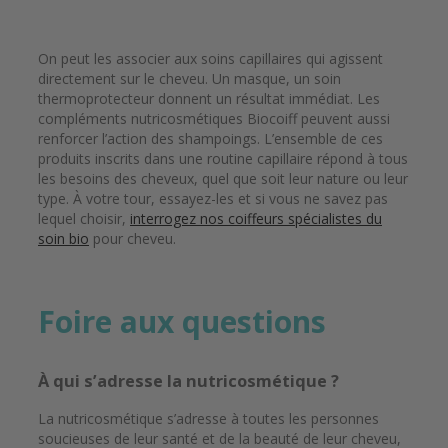
On peut les associer aux soins capillaires qui agissent
directement sur le cheveu. Un masque, un soin
thermoprotecteur donnent un résultat immédiat. Les
compléments nutricosmétiques Biocoiff peuvent aussi
renforcer l’action des shampoings. L’ensemble de ces
produits inscrits dans une routine capillaire répond à tous
les besoins des cheveux, quel que soit leur nature ou leur
type. À votre tour, essayez-les et si vous ne savez pas
lequel choisir,
interrogez nos coiffeurs spécialistes du
soin bio
pour cheveu.
Foire aux questions
À qui s’adresse la nutricosmétique ?
La nutricosmétique s’adresse à toutes les personnes
soucieuses de leur santé et de la beauté de leur cheveu,