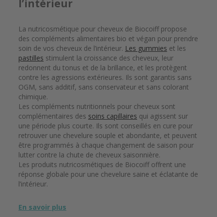
l’intérieur
La nutricosmétique pour cheveux de Biocoiff propose
des compléments alimentaires bio et végan pour prendre
soin de vos cheveux de l’intérieur.
Les gummies
et les
pastilles
stimulent la croissance des cheveux, leur
redonnent du tonus et de la brillance, et les protègent
contre les agressions extérieures. Ils sont garantis sans
OGM, sans additif, sans conservateur et sans colorant
chimique.
Les compléments nutritionnels pour cheveux sont
complémentaires des
soins capillaires
qui agissent sur
une période plus courte. Ils sont conseillés en cure pour
retrouver une chevelure souple et abondante, et peuvent
être programmés à chaque changement de saison pour
lutter contre la chute de cheveux saisonnière.
Les produits nutricosmétiques de Biocoiff offrent une
réponse globale pour une chevelure saine et éclatante de
l’intérieur.
En savoir plus