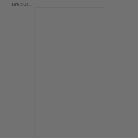
Lire plus...