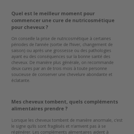
Quel est le meilleur moment pour
commencer une cure de nutricosmétique
pour cheveux ?
On conseille la prise de nutricosmétique à certaines
périodes de l’année (sortie de l’hiver, changement de
saison) ou après une grossesse ou des pathologies
ayant eu des conséquences sur la bonne santé des
cheveux. De manière plus générale, on recommande
deux cures par an de trois mois à toute personne
soucieuse de conserver une chevelure abondante et
éclatante.
Mes cheveux tombent, quels compléments
alimentaires prendre ?
Lorsque les cheveux tombent de manière anormale, c’est
le signe qu’ils sont fragilisés et n’arrivent pas à se
régénérer. Les compléments alimentaires aident à