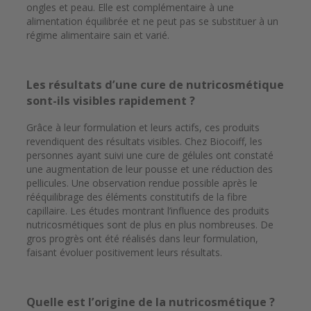
ongles et peau. Elle est complémentaire à une
alimentation équilibrée et ne peut pas se substituer à un
régime alimentaire sain et varié.
Les résultats d’une cure de nutricosmétique
sont-ils visibles rapidement ?
Grâce à leur formulation et leurs actifs, ces produits
revendiquent des résultats visibles. Chez Biocoiff, les
personnes ayant suivi une cure de gélules ont constaté
une augmentation de leur pousse et une réduction des
pellicules. Une observation rendue possible après le
rééquilibrage des éléments constitutifs de la fibre
capillaire. Les études montrant l’influence des produits
nutricosmétiques sont de plus en plus nombreuses. De
gros progrès ont été réalisés dans leur formulation,
faisant évoluer positivement leurs résultats.
Quelle est l’origine de la nutricosmétique ?