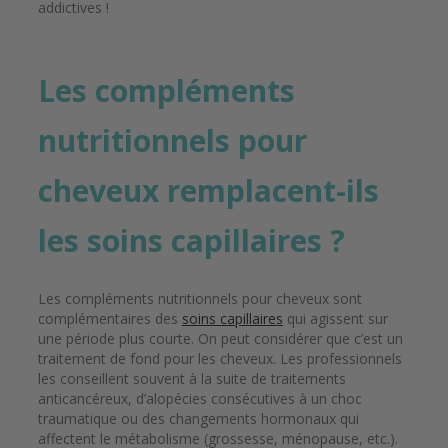
addictives !
Les compléments
nutritionnels pour
cheveux remplacent-ils
les soins capillaires ?
Les compléments nutritionnels pour cheveux sont
complémentaires des
soins capillaires
qui agissent sur
une période plus courte. On peut considérer que c’est un
traitement de fond pour les cheveux. Les professionnels
les conseillent souvent à la suite de traitements
anticancéreux, d’alopécies consécutives à un choc
traumatique ou des changements hormonaux qui
affectent le métabolisme (grossesse, ménopause, etc.).