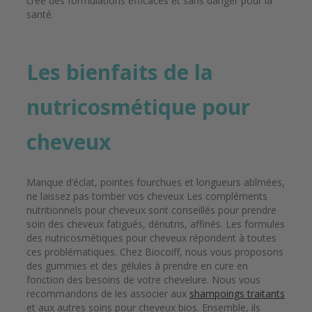
créé des formulations efficaces et sans danger pour la
santé.
Les bienfaits de la
nutricosmétique pour
cheveux
Manque d’éclat, pointes fourchues et longueurs abîmées,
ne laissez pas tomber vos cheveux Les compléments
nutritionnels pour cheveux sont conseillés pour prendre
soin des cheveux fatigués, dénutris, affinés. Les formules
des nutricosmétiques pour cheveux répondent à toutes
ces problématiques. Chez Biocoiff, nous vous proposons
des gummies et des gélules à prendre en cure en
fonction des besoins de votre chevelure. Nous vous
recommandons de les associer aux
shampoings traitants
et aux autres soins pour cheveux bios. Ensemble, ils