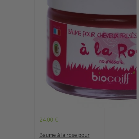
24.00
€
Baume à la rose pour