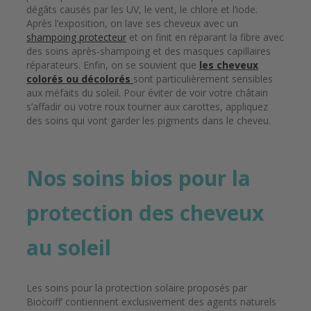
dégâts causés par les UV, le vent, le chlore et l’iode.
Après l’exposition, on lave ses cheveux avec un
shampoing protecteur
et on finit en réparant la fibre avec
des soins après-shampoing et des masques capillaires
réparateurs. Enfin, on se souvient que
les cheveux
colorés ou décolorés
sont particulièrement sensibles
aux méfaits du soleil. Pour éviter de voir votre châtain
s’affadir ou votre roux tourner aux carottes, appliquez
des soins qui vont garder les pigments dans le cheveu.
Nos soins bios pour la
protection des cheveux
au soleil
Les soins pour la protection solaire proposés par
Biocoiff’ contiennent exclusivement des agents naturels