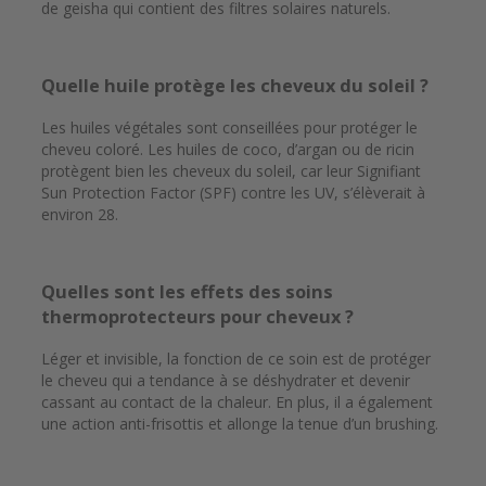
de geisha qui contient des filtres solaires naturels.
Quelle huile protège les cheveux du soleil ?
Les huiles végétales sont conseillées pour protéger le
cheveu coloré. Les huiles de coco, d’argan ou de ricin
protègent bien les cheveux du soleil, car leur Signifiant
Sun Protection Factor (SPF) contre les UV, s’élèverait à
environ 28.
Quelles sont les effets des soins
thermoprotecteurs pour cheveux ?
Léger et invisible, la fonction de ce soin est de protéger
le cheveu qui a tendance à se déshydrater et devenir
cassant au contact de la chaleur. En plus, il a également
une action anti-frisottis
et allonge la tenue d’un brushing.