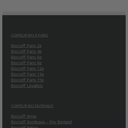
COIFFEUR BIO À PARIS
Biocoiff’ Paris 2e
Biocoiff’ Paris 4e
Biocoiff’ Paris 6e
Biocoiff’ Paris 8e
Biocoiff’ Paris 12e
Biocoiff’ Paris 13e
Biocoiff’ Paris 15e
Biocoiff’ Levallois
COIFFEUR BIO EN FRANCE
Biocoiff’ Arras
Biocoiff’ Bordeaux – Pey Berland
Biocoiff’ Fréjus