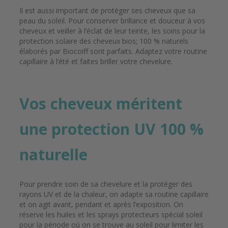
Il est aussi important de protéger ses cheveux que sa
peau du soleil. Pour conserver brillance et douceur à vos
cheveux et veiller à l’éclat de leur teinte, les soins pour la
protection solaire des cheveux bios; 100 % naturels
élaborés par Biocoiff sont parfaits. Adaptez votre routine
capillaire à l’été et faites briller votre chevelure.
Vos cheveux méritent
une protection UV 100 %
naturelle
Pour prendre soin de sa chevelure et la protéger des
rayons UV et de la chaleur, on adapte sa routine capillaire
et on agit avant, pendant et après l’exposition. On
réserve les huiles et les sprays protecteurs spécial soleil
pour la période où on se trouve au soleil pour limiter les