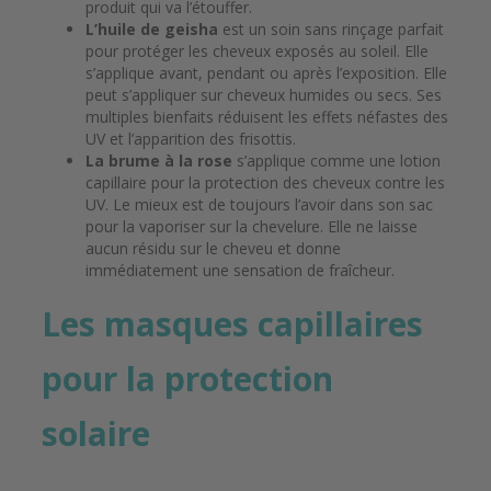
produit qui va l’étouffer.
L’huile de geisha
est un soin sans rinçage parfait
pour protéger les cheveux exposés au soleil. Elle
s’applique avant, pendant ou après l’exposition. Elle
peut s’appliquer sur cheveux humides ou secs. Ses
multiples bienfaits réduisent les effets néfastes des
UV et l’apparition des frisottis.
La brume à la rose
s’applique comme une lotion
capillaire pour la protection des cheveux contre les
UV. Le mieux est de toujours l’avoir dans son sac
pour la vaporiser sur la chevelure. Elle ne laisse
aucun résidu sur le cheveu et donne
immédiatement une sensation de fraîcheur.
Les masques capillaires
pour la protection
solaire