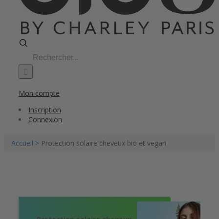
Search
for:
Mon compte
Inscription
Connexion
Accueil >
Protection solaire cheveux bio et vegan