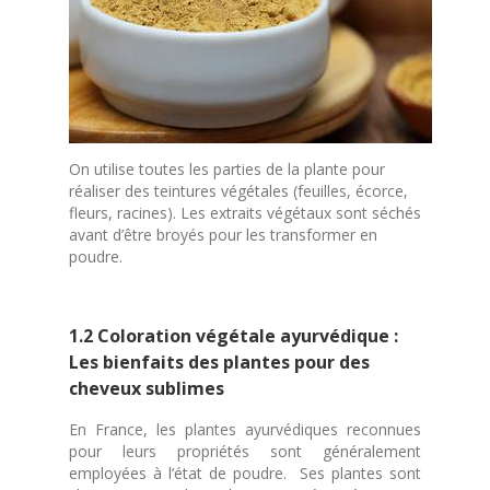
On utilise toutes les parties de la plante pour
réaliser des teintures végétales (feuilles, écorce,
fleurs, racines). Les extraits végétaux sont séchés
avant d’être broyés pour les transformer en
poudre.
1.2 Coloration végétale ayurvédique :
Les bienfaits des plantes pour des
cheveux sublimes
En France, les plantes ayurvédiques reconnues
pour leurs propriétés sont généralement
employées à l’état de poudre. Ses plantes sont