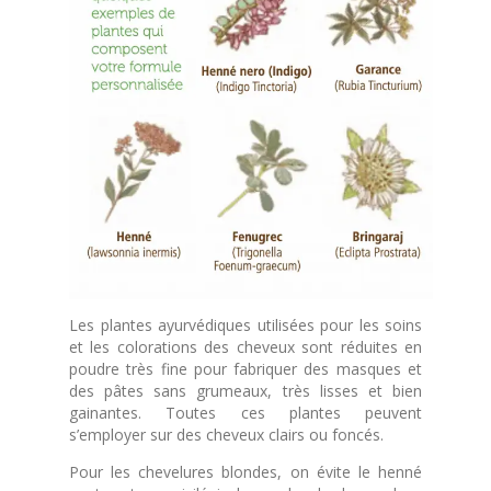
Les plantes ayurvédiques utilisées pour les soins
et les colorations des cheveux sont réduites en
poudre très fine pour fabriquer des masques et
des pâtes sans grumeaux, très lisses et bien
gainantes. Toutes ces plantes peuvent
s’employer sur des cheveux clairs ou foncés.
Pour les chevelures blondes, on évite le henné