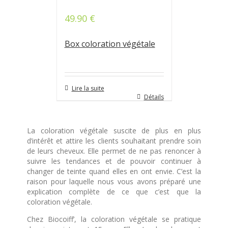
49.90
€
Note
4.68
sur 5
Box coloration végétale
Lire la suite
Détails
La coloration végétale suscite de plus en plus
d’intérêt et attire les clients souhaitant prendre soin
de leurs cheveux. Elle permet de ne pas renoncer à
suivre les tendances et de pouvoir continuer à
changer de teinte quand elles en ont envie. C’est la
raison pour laquelle nous vous avons préparé une
explication complète de ce que c’est que la
coloration végétale.
Chez Biocoiff’, la coloration végétale se pratique