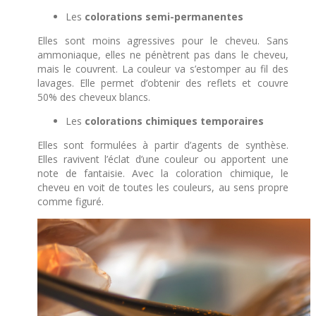
Les
colorations semi-permanentes
Elles sont moins agressives pour le cheveu. Sans
ammoniaque, elles ne pénètrent pas dans le cheveu,
mais le couvrent. La couleur va s’estomper au fil des
lavages. Elle permet d’obtenir des reflets et couvre
50% des cheveux blancs.
Les
colorations chimiques temporaires
Elles sont formulées à partir d’agents de synthèse.
Elles ravivent l’éclat d’une couleur ou apportent une
note de fantaisie. Avec la coloration chimique, le
cheveu en voit de toutes les couleurs, au sens propre
comme figuré.