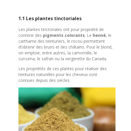
1.1 Les plantes tinctoriales
Les plantes tinctoriales ont pour propriété de
contenir des
pigments colorants
.
Le
henné
, le
carthame des teinturiers, le rocou permettent
d’obtenir des bruns et des châtains.
Pour le blond,
on emploie, entre autres, la camomille, le
curcuma, le safran ou la vergerette du Canada.
Les propriétés de ces plantes pour réaliser des
teintures naturelles pour les cheveux sont
connues depuis des siècles.