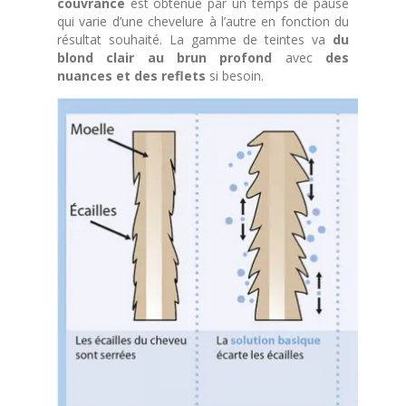
couvrance
est obtenue par un temps de pause
qui varie d’une chevelure à l’autre en fonction du
résultat souhaité. La gamme de teintes va
du
blond clair au brun profond
avec
des
nuances et des reflets
si besoin.