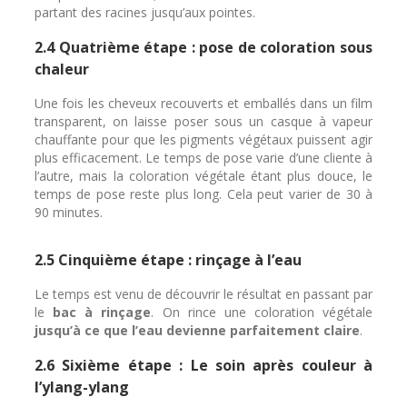
partant des racines jusqu’aux pointes.
2.4 Quatrième étape : pose de coloration sous
chaleur
Une fois les cheveux recouverts et emballés dans un film
transparent, on laisse poser sous un casque à vapeur
chauffante pour que les pigments végétaux puissent agir
plus efficacement. Le temps de pose varie d’une cliente à
l’autre, mais la coloration végétale étant plus douce, le
temps de pose reste plus long. Cela peut varier de 30 à
90 minutes.
2.5 Cinquième étape : rinçage à l’eau
Le temps est venu de découvrir le résultat en passant par
le
bac à rinçage
. On rince une coloration végétale
jusqu’à ce que l’eau devienne parfaitement claire
.
2.6 Sixième étape : Le soin après couleur à
l’ylang-ylang