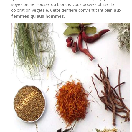
soyez brune, rousse ou blonde, vous pouvez utiliser la
coloration végétale. Cette dernière convient tant bien
aux
femmes qu’aux hommes
.