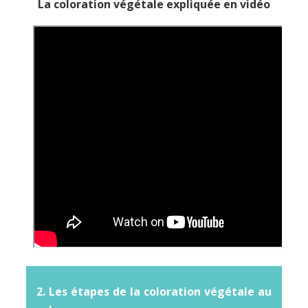
La coloration végétale expliquée en vidéo
2. Les étapes de la coloration végétale au