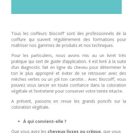
Tous les coiffeurs Biocoiff’ sont des professionnels de la
coiffure qui suivent régulièrement des formations pour
maîtriser nos gammes de produits et nos techniques.
Pour les particuliers, nous avons mis au un livret très
pratique qui sert de guide d’application. Il est livré à la suite
d’un diagnostic fait en ligne du cheveu pour déterminer le
ton le plus approprié et éviter de se retrouver avec des
mèches vertes ou un joli ton carotte…
Avec Biocoiff’, vous
pouvez vous lancer en toute confiance dans la coloration
végétale et l’entretenir pour conserver votre teinte intacte.
A présent, passons en revue les grands poncifs sur la
coloration végétale.
À qui convient-elle ?
Que vous ayez les
cheveux lisses ou crépus
, que vous