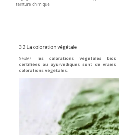
teinture chimique.
3.2 La coloration végétale
Seules
les colorations végétales bios
certifiées ou ayurvédiques sont de vraies
colorations végétales
.