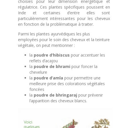
choisies pour leur dimension énergétique et
régulatrice. Ces plantes spécifiques poussent en
Inde et certaines d’entre elles sont
particulièrement intéressantes pour les cheveux
en fonction de la problématique à traiter.
Parmi les plantes ayurvédiques les plus
employées pour le soin des cheveux et la teinture
végétale, on peut mentionner :
la
poudre d’hibiscus
pour accentuer les
reflets d’acajou
la
poudre de bhrami
pour foncer la
chevelure
la
poudre d’amla
pour permettre une
meilleure prise des colorations végétales
foncées
la
poudre de bhringaraj
pour prévenir
l’apparition des cheveux blancs.