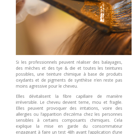
Si les professionnels peuvent réaliser des balayages,
des mèches et des tye & die et toutes les teintures
possibles, une teinture chimique à base de produits
oxydants et de pigments de synthèse n’en reste pas
moins agressive pour le cheveu.
Elles dévitalisent la fibre capillaire de manière
irréversible. Le cheveu devient terne, mou et fragile.
Elles peuvent provoquer des irritations, voire des
allergies ou l’apparition d’eczéma chez les personnes
sensibles à certains composants chimiques.
Cela
explique la mise en garde du consommateur
engageant à faire un test 48h avant l’application d’une