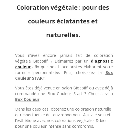
Coloration végétale : pour des
couleurs éclatantes et
naturelles.
Vous n’avez encore jamais fait de coloration
végétale Biocoiff’ ? Démarrez par un
diagnostic
couleur
afin que nos biocoloristes élaborent votre
formule personnalisée. Puis, choisissez la
Box
Couleur START
.
Vous êtes déjà venue en salon Biocoiff’ ou avez déjà
commandé une Box Couleur Start ? Choisissez la
Box Couleur
.
Dans les deux cas, obtenez une coloration naturelle
et respectueuse de l’environnement. Alliez le soin et
l’esthétique avec nos colorations végétales & bio
pour une couleur intense sans compromis.