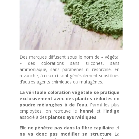
Des marques diffusent sous le nom de « végétal
» des colorations sans silicones, sans
ammoniaque, sans parabènes ni résorcine. En
revanche, à ceux-ci sont généralement substitués
d’autres agents chimiques ou mutagènes.
La véritable coloration végétale se pratique
exclusivement avec des plantes réduites en
poudre mélangées à de l’eau
. Parmi les plus
employées, on retrouve le
henné
et
l’indigo
associé à des
plantes ayurvédiques
.
Elle
ne pénètre pas dans la fibre capillaire
et
ne va donc pas modifier sa structure
La