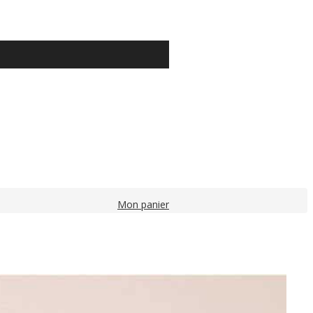
Mon panier