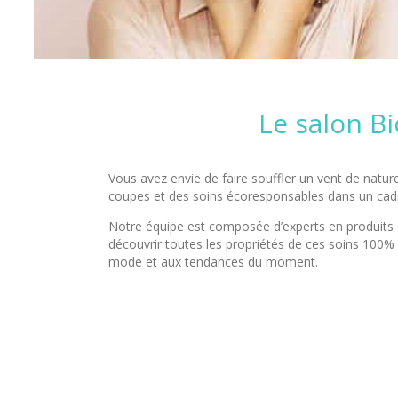
Le salon Bi
Vous avez envie de faire souffler un vent de natur
coupes et des soins écoresponsables dans un cadr
Notre équipe est composée d’experts en produits cap
découvrir toutes les propriétés de ces soins 100% 
mode et aux tendances du moment.