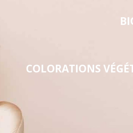
BI
COLORATIONS VÉGÉ