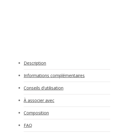
Description
Informations complémentaires
Conseils d'utilisation
À associer avec
Composition
FAQ