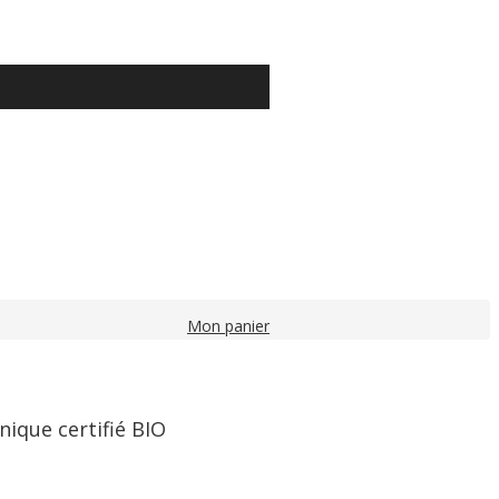
Mon panier
nique certifié BIO