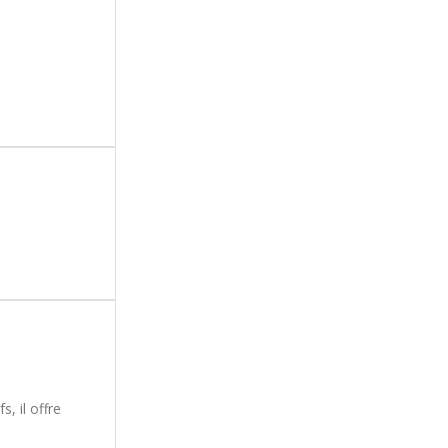
, il offre