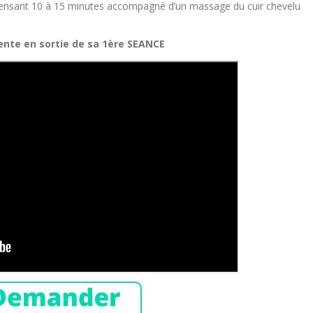
nsant 10 à 15 minutes accompagné d’un massage du cuir chevelu
ente en sortie de sa 1ère SEANCE