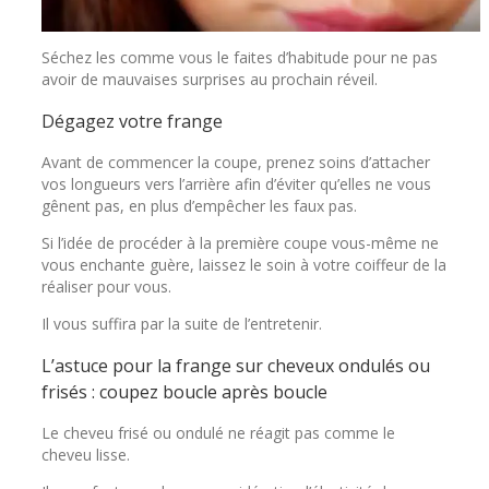
Séchez les comme vous le faites d’habitude pour ne pas
avoir de mauvaises surprises au prochain réveil.
Dégagez votre frange
Avant de commencer la coupe, prenez soins d’attacher
vos longueurs vers l’arrière afin d’éviter qu’elles ne vous
gênent pas, en plus d’empêcher les faux pas.
Si l’idée de procéder à la première coupe vous-même ne
vous enchante guère, laissez le soin à votre coiffeur de la
réaliser pour vous.
Il vous suffira par la suite de l’entretenir.
L’astuce pour la frange sur cheveux ondulés ou
frisés : coupez boucle après boucle
Le cheveu frisé ou ondulé ne réagit pas comme le
cheveu lisse.