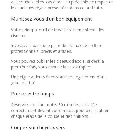
à la coupe si elles s’assurent au préalable de respecter
les quelques règles présentées dans ce bref tuto.
Munissez-vous d’un bon équipement
Votre principal outil de travail est bien entendu les
ciseaux.
Investissez dans une paire de ciseaux de coiffure
professionnels, précis et affûtés.
Vous pouvez oublier les ciseaux d’école, si c’est la
première fois, vous risquez la catastrophe.
Un peigne à dents fines vous sera également d’une
grande utilité.
Prenez votre temps
Réservez-vous au moins 30 minutes, installée
correctement devant votre miroir, pour bien réaliser
chaque étape de la coupe et des finitions.
Coupez sur cheveux secs