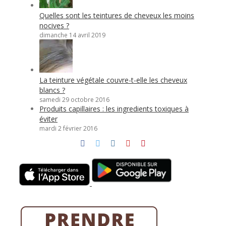
Quelles sont les teintures de cheveux les moins
nocives ?
dimanche 14 avril 2019
La teinture végétale couvre-t-elle les cheveux
blancs ?
samedi 29 octobre 2016
Produits capillaires : les ingredients toxiques à
éviter
mardi 2 février 2016