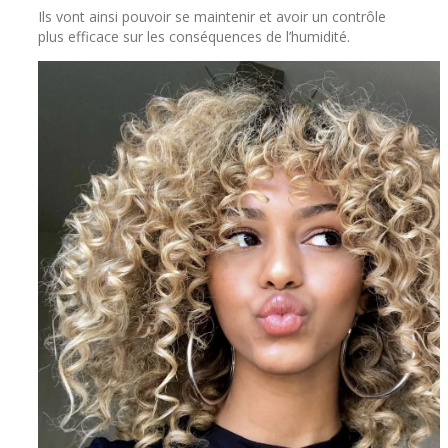
Ils vont ainsi pouvoir se maintenir et avoir un contrôle
plus efficace sur les conséquences de l’humidité.