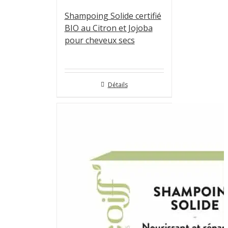
Shampoing Solide certifié
BIO au Citron et Jojoba
pour cheveux secs
Détails