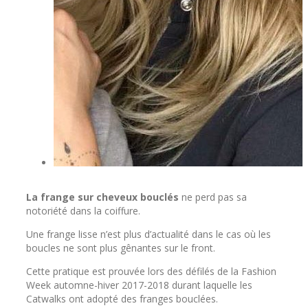
La frange sur cheveux bouclés
ne perd pas sa
notoriété dans la coiffure.
Une frange lisse n’est plus d’actualité dans le cas où les
boucles ne sont plus gênantes sur le front.
Cette pratique est prouvée lors des défilés de la Fashion
Week automne-hiver 2017-2018 durant laquelle les
Catwalks ont adopté des franges bouclées.