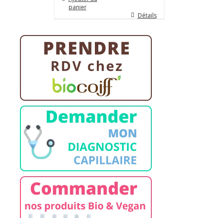
panier
Détails