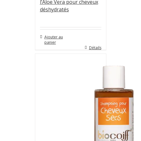
l’Aloe Vera pour cheveux
déshydratés
Ajouter au
panier
Détails