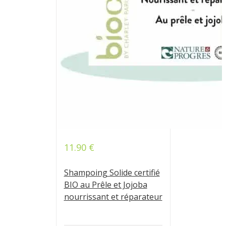
11.90
€
Shampoing Solide certifié
BIO au Prêle et Jojoba
nourrissant et réparateur