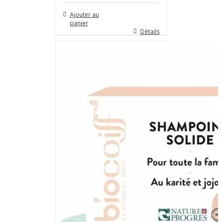
Ajouter au
panier
Détails