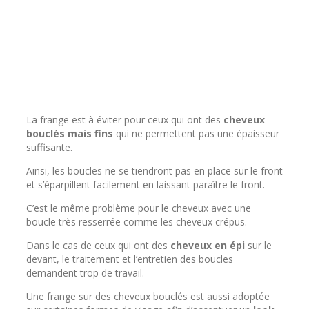
La frange est à éviter pour ceux qui ont des
cheveux
bouclés mais fins
qui ne permettent pas une épaisseur
suffisante.
Ainsi, les boucles ne se tiendront pas en place sur le front
et s’éparpillent facilement en laissant paraître le front.
C’est le même problème pour le cheveux avec une
boucle très resserrée comme les cheveux crépus.
Dans le cas de ceux qui ont des
cheveux en épi
sur le
devant, le traitement et l’entretien des boucles
demandent trop de travail.
Une frange sur des cheveux bouclés est aussi adoptée