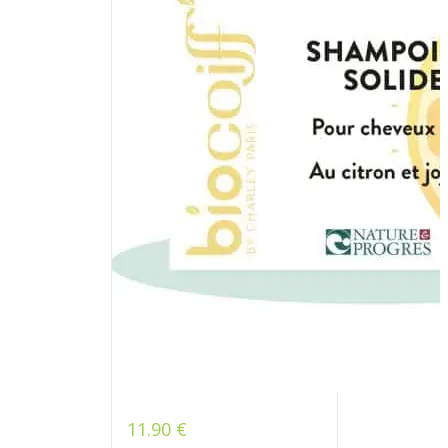
11.90
€