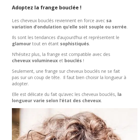
Adoptez la frange bouclée !
Les cheveux bouclés reviennent en force avec
sa
variation d’ondulation qu’elle soit souple ou serrée
.
Ils sont les tendances d’aujourd’hui et représentent le
glamour
tout en étant
sophistiqués
.
N’hésitez plus, la frange est compatible avec des
cheveux volumineux
et
bouclés
!
Seulement, une frange sur cheveux bouclés ne se fait
pas sur un coup de tête. Il faut bien choisir la longueur à
adopter.
Elle est délicate du fait qu’avec les cheveux bouclés,
la
longueur varie selon l’état des cheveux
.