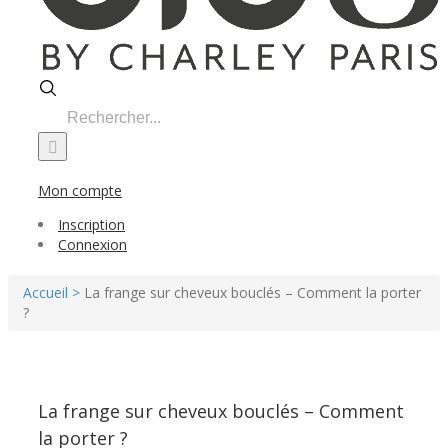
Search
for:
Mon compte
Inscription
Connexion
Accueil >
La frange sur cheveux bouclés – Comment la porter
?
La frange sur cheveux bouclés – Comment
la porter ?