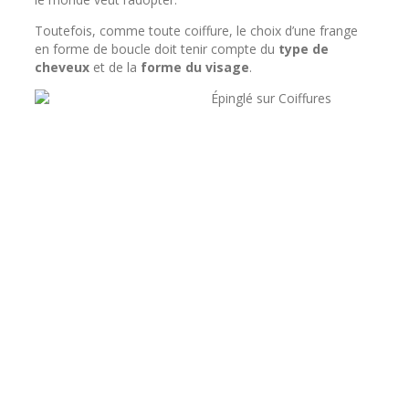
Toutefois, comme toute coiffure, le choix d’une frange
en forme de boucle doit tenir compte du
type de
cheveux
et de la
forme du visage
.