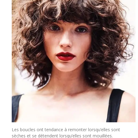
Les boucles ont tendance à remonter lorsqu’elles sont
sèches et se détendent lorsqu’elles sont mouillées.