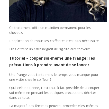
Ce traitement offre un maintien permanent pour les
cheveux.
L’application de mousses coiffantes n’est plus nécessaire.
Elles offrent un effet négatif de rigidité aux cheveux.
Tutoriel – couper soi-même une frange : les
précautions à prendre avant de se lancer
Une frange vous tente mais le temps vous manque pour
une visite chez le coiffeur ?
Qu’à cela ne tienne, il est tout à fait possible de la couper
soi-même en prenant les quelques précautions décrites
dans ce tuto.
La majorité des femmes peuvent procéder elles-mêmes