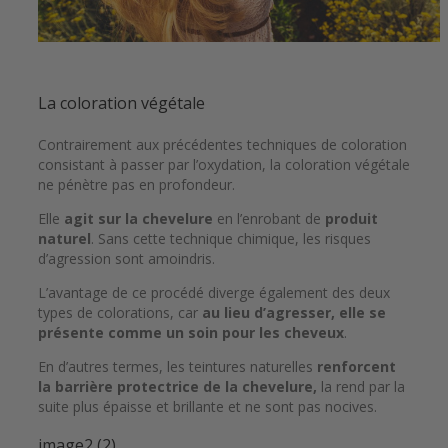
La coloration végétale
Contrairement aux précédentes techniques de coloration
consistant à passer par l’oxydation, la coloration végétale
ne pénètre pas en profondeur.
Elle
agit sur la chevelure
en l’enrobant de
produit
naturel
. Sans cette technique chimique, les risques
d’agression sont amoindris.
L’avantage de ce procédé diverge également des deux
types de colorations, car
au lieu d’agresser, elle se
présente comme un soin pour les cheveux
.
En d’autres termes, les teintures naturelles
renforcent
la barrière protectrice de la chevelure,
la rend par la
suite plus épaisse et brillante et ne sont pas nocives.
image2 (2)