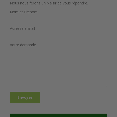
Nous nous ferons un plaisir de vous répondre.
Nom et Prénom
Adresse e-mail
Votre demande