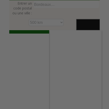
Entrer un
code postal
ou une ville :