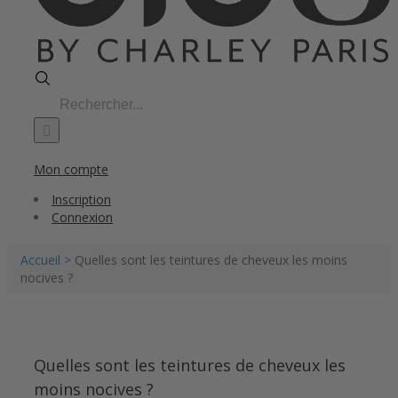
Search
for:
Mon compte
Inscription
Connexion
Accueil >
Quelles sont les teintures de cheveux les moins
nocives ?
Quelles sont les teintures de cheveux les
moins nocives ?