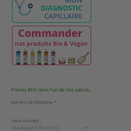
Prenez RDV dans l’un de nos salons…
Numéro de téléphone *
Salon souhaité :