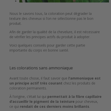
Nous le savons tous, la coloration peut dégrader la
texture des cheveux si l’on ne sélectionne pas le bon
produit.
Afin de garder la qualité de la chevelure, il est nécessaire
de vérifier les principes actifs du produit à adopter.
Voici quelques conseils pour garder cette partie
importante du corps en bonne santé.
Les colorations sans ammoniaque
Avant toute chose, il faut savoir que
l’ammoniaque est
un principe actif très courant
chez les produits de
coloration permanents.
À l’origine, c’était lui qui
permettait à la fibre capillaire
d’accueillir le pigment de la teinture
pour cheveux,
ce qui
rendait de ces derniers moins brillants
.