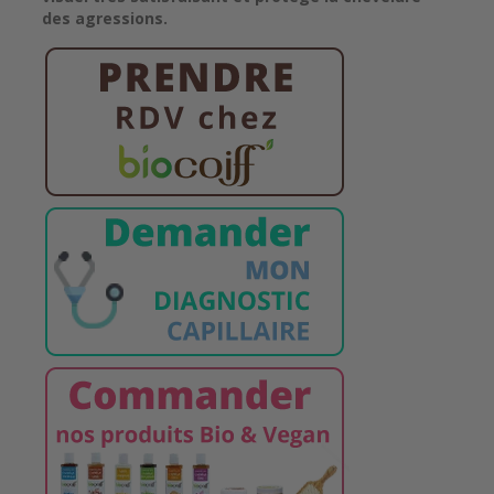
des agressions.