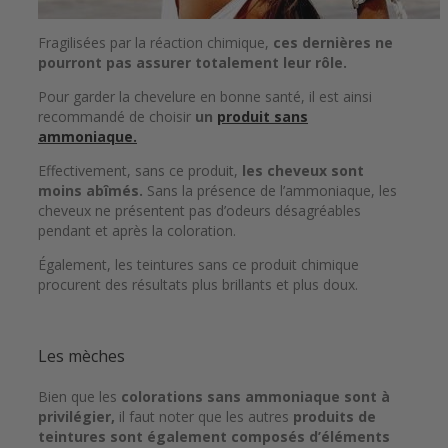
Fragilisées par la réaction chimique,
ces dernières ne
pourront pas assurer totalement leur rôle.
Pour garder la chevelure en bonne santé, il est ainsi
recommandé de choisir
un
produit sans
ammoniaque.
Effectivement, sans ce produit,
les cheveux sont
moins abîmés.
Sans la présence de l’ammoniaque, les
cheveux ne présentent pas d’odeurs désagréables
pendant et après la coloration.
Également, les teintures sans ce produit chimique
procurent des résultats plus brillants et plus doux.
Les mèches
Bien que les
colorations sans ammoniaque sont à
privilégier,
il faut noter que les autres
produits de
teintures sont également composés d’éléments