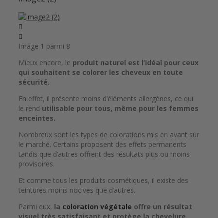
Image 1 parmi 8
Mieux encore, le
produit naturel est l’idéal pour ceux
qui souhaitent se colorer les cheveux en toute
sécurité.
En effet, il présente moins d’éléments allergènes, ce qui
le rend
utilisable pour tous, même pour les femmes
enceintes.
Nombreux sont les types de colorations mis en avant sur
le marché. Certains proposent des effets permanents
tandis que d’autres offrent des résultats plus ou moins
provisoires.
Et comme tous les produits cosmétiques, il existe des
teintures moins nocives que d’autres.
Parmi eux,
la
coloration végétale
offre un résultat
visuel très satisfaisant et protège la chevelure