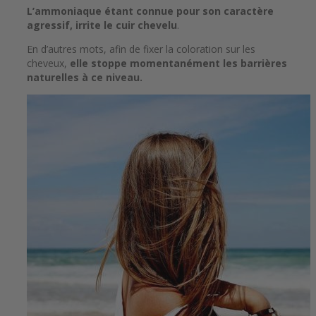
L’ammoniaque étant connue pour son caractère
agressif, irrite le cuir chevelu
.
En d’autres mots, afin de fixer la coloration sur les
cheveux,
elle stoppe momentanément les barrières
naturelles à ce niveau.