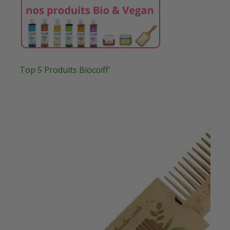
Top 5 Produits Biocoiff’