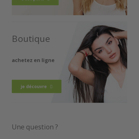
Boutique
achetez en ligne
je découvre
Une question ?