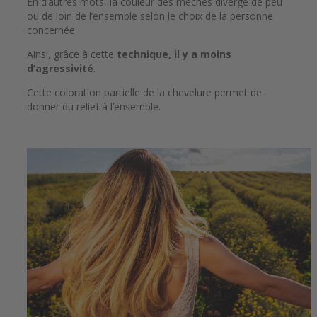
En d’autres mots, la couleur des mèches diverge de peu
ou de loin de l’ensemble selon le choix de la personne
concernée.
Ainsi, grâce à cette
technique, il y a moins
d’agressivité
.
Cette coloration partielle de la chevelure permet de
donner du relief à l’ensemble.