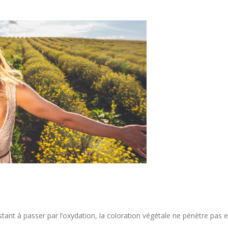
ant à passer par l’oxydation, la coloration végétale ne pénètre pas 