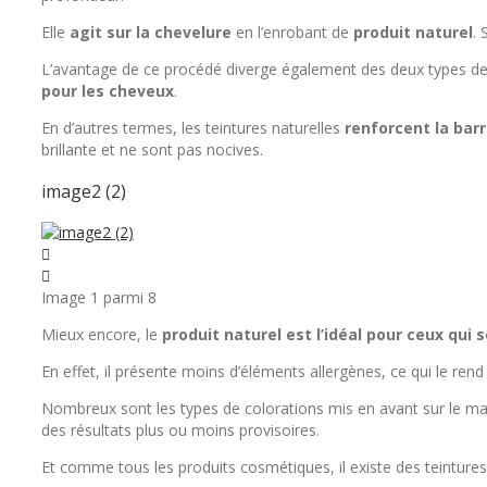
Elle
agit sur la chevelure
en l’enrobant de
produit naturel
. 
L’avantage de ce procédé diverge également des deux types de 
pour les cheveux
.
En d’autres termes, les teintures naturelles
renforcent la barr
brillante et ne sont pas nocives.
image2 (2)
Image 1 parmi 8
Mieux encore, le
produit naturel est l’idéal pour ceux qui 
En effet, il présente moins d’éléments allergènes, ce qui le ren
Nombreux sont les types de colorations mis en avant sur le ma
des résultats plus ou moins provisoires.
Et comme tous les produits cosmétiques, il existe des teinture