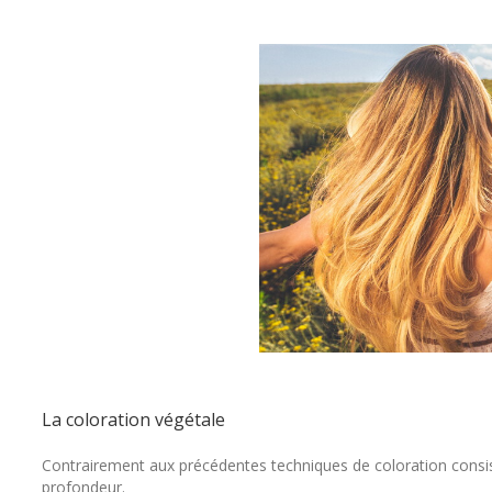
La coloration végétale
Contrairement aux précédentes techniques de coloration consist
profondeur.