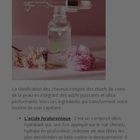
La skinification des cheveux s’inspire des rituels de soins
de la peau en intégrant des actifs puissants et ultra-
performants. Voici ces ingrédients qui transforment votre
routine de soin capillaire :
L’acide hyaluronique
: C’est un composé ultra-
hydratant qui, une fois appliqué sur le cuir chevelu,
hydrate en profondeur, redonne vie aux fibres les
plus desséchées et lutte contre la desquamation. Il