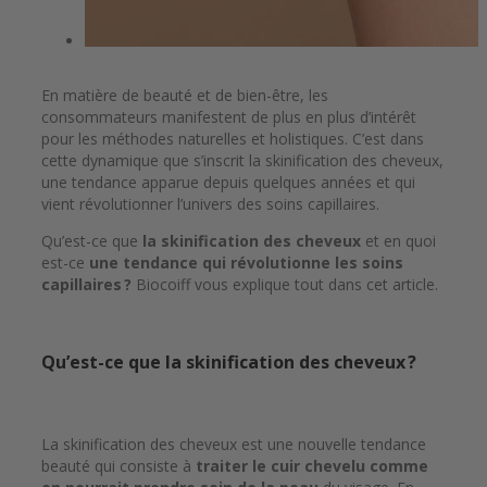
En matière de beauté et de bien-être, les
consommateurs manifestent de plus en plus d’intérêt
pour les méthodes naturelles et holistiques. C’est dans
cette dynamique que s’inscrit la skinification des cheveux,
une tendance apparue depuis quelques années et qui
vient révolutionner l’univers des soins capillaires.
Qu’est-ce que
la skinification des cheveux
et en quoi
est-ce
une tendance qui révolutionne les soins
capillaires ?
Biocoiff vous explique tout dans cet article.
Qu’est-ce que la skinification des cheveux ?
La skinification des cheveux est une nouvelle tendance
beauté qui consiste à
traiter le cuir chevelu comme