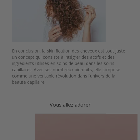
En conclusion, la skinification des cheveux est tout juste
un concept qui consiste à intégrer des actifs et des
ingrédients utilisés en soins de peau dans les soins
capillaires. Avec ses nombreux bienfaits, elle s’impose
comme une véritable révolution dans l’univers de la
beauté capillaire.
Vous allez adorer