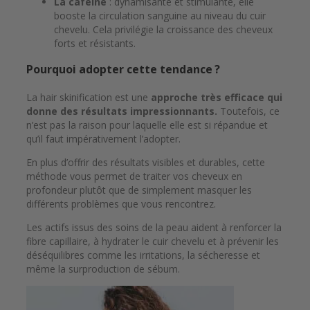
La caféine
: dynamisante et stimulante, elle
booste la circulation sanguine au niveau du cuir
chevelu. Cela privilégie la croissance des cheveux
forts et résistants.
Pourquoi adopter cette tendance ?
La hair skinification est une
approche très efficace qui
donne des résultats impressionnants.
Toutefois, ce
n’est pas la raison pour laquelle elle est si répandue et
qu’il faut impérativement l’adopter.
En plus d’offrir des résultats visibles et durables, cette
méthode vous permet de traiter vos cheveux en
profondeur plutôt que de simplement masquer les
différents problèmes que vous rencontrez.
Les actifs issus des soins de la peau aident à renforcer la
fibre capillaire, à hydrater le cuir chevelu et à prévenir les
déséquilibres comme les irritations, la sécheresse et
même la surproduction de sébum.