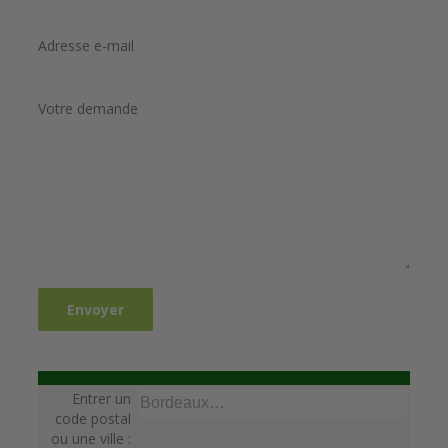
Adresse e-mail
Votre demande
Entrer un
code postal
ou une ville :