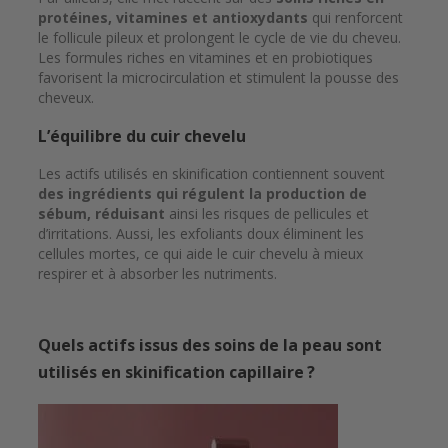
protéines, vitamines et antioxydants
qui renforcent
le follicule pileux et prolongent le cycle de vie du cheveu.
Les formules riches en vitamines et en probiotiques
favorisent la microcirculation et stimulent la pousse des
cheveux.
L’équilibre du cuir chevelu
Les actifs utilisés en skinification contiennent souvent
des ingrédients qui régulent la production de
sébum, réduisant
ainsi les risques de pellicules et
d’irritations. Aussi, les exfoliants doux éliminent les
cellules mortes, ce qui aide le cuir chevelu à mieux
respirer et à absorber les nutriments.
Quels actifs issus des soins de la peau sont
utilisés en skinification capillaire ?