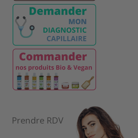
Prendre RDV