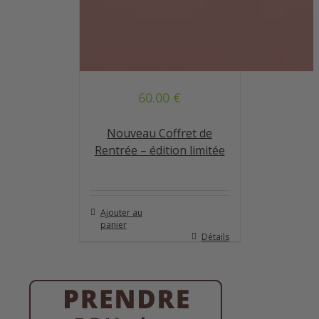
60.00
€
Nouveau Coffret de
Rentrée – édition limitée
Ajouter au
panier
Détails