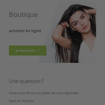
Boutique
achetez en ligne
je découvre
Une question ?
Nous nous ferons un plaisir de vous répondre.
Nom et Prénom