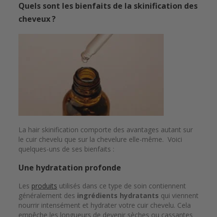
Quels sont les bienfaits de la skinification des
cheveux ?
La hair skinification comporte des avantages autant sur
le cuir chevelu que sur la chevelure elle-même. Voici
quelques-uns de ses bienfaits :
Une hydratation profonde
Les
produits
utilisés dans ce type de soin contiennent
généralement des
ingrédients hydratants
qui viennent
nourrir intensément et hydrater votre cuir chevelu. Cela
empêche les longueurs de devenir sèches ou cassantes