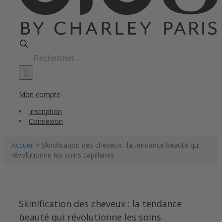
Search
for:
Mon compte
Inscription
Connexion
Accueil >
Skinification des cheveux : la tendance beauté qui
révolutionne les soins capillaires
Skinification des cheveux : la tendance
beauté qui révolutionne les soins