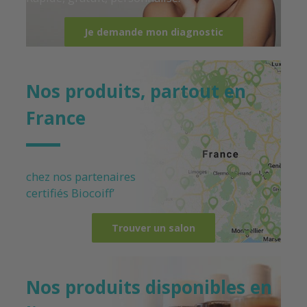
Je demande mon diagnostic
Nos produits, partout en
France
chez nos partenaires
certifiés
Biocoiff’
Trouver un salon
Nos produits disponibles en