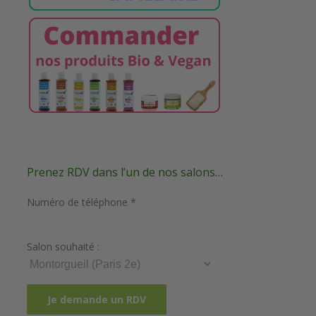
Prenez RDV dans l’un de nos salons…
Numéro de téléphone *
Salon souhaité :