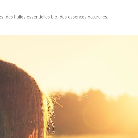
 des huiles essentielles bio, des essences naturelles…