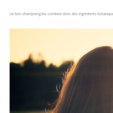
Un bon shampoing bio combine donc des ingrédients botaniques,