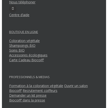
Nous téléphoner
Centre d’aide
BOUTIQUE EN LIGNE
Coloration végétale
Shampoings BIO
Soins BIO
Accessoires écologiques
Carte Cadeau Biocoiff’
PROFESSIONNELS & MEDIAS
Formation à la coloration végétale
Ouvrir un salon
Biocoiff’
Recrutement coiffeurs
Demander un kit presse
Biocoiff’ dans la presse