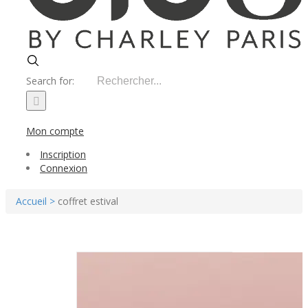
Search for:
Mon compte
Inscription
Connexion
Accueil >
coffret estival