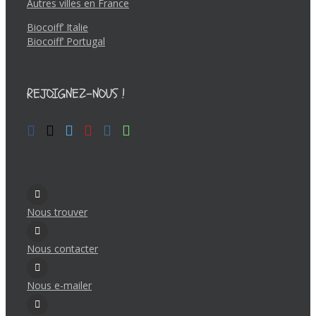
Autres villes en France
Biocoiff’ Italie
Biocoiff’ Portugal
REJOIGNEZ-NOUS !
Nous trouver
Nous contacter
Nous e-mailer