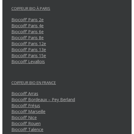
COIFFEUR BIO À PARIS
Biocoiff’ Paris 2e
Biocoiff’ Paris 4e
Biocoiff’ Paris 6e
Biocoiff’ Paris 8e
Biocoiff’ Paris 12e
Biocoiff’ Paris 13e
Biocoiff’ Paris 15e
Biocoiff’ Levallois
COIFFEUR BIO EN FRANCE
Biocoiff’ Arras
Biocoiff’ Bordeaux – Pey Berland
Biocoiff’ Fréjus
Biocoiff’ Marseille
Biocoiff’ Nice
Biocoiff’ Rouen
Biocoiff’ Talence