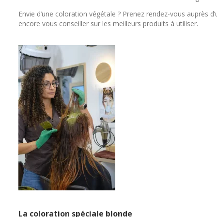
Envie d’une coloration végétale ? Prenez rendez-vous auprès d’
encore vous conseiller sur les meilleurs produits à utiliser.
La coloration spéciale blonde