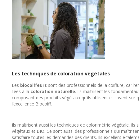
Les techniques de coloration végétales
Les
biocoiffeurs
sont des professionnels de la coiffure, car l’
liées à la
coloration naturelle
. Ils maîtrisent les fondamenta
composant des produits végétaux qu’ils utilisent et savent sur q
l’excellence Biocoiff.
Ils maîtrisent aussi les techniques de colorimétrie végétale. Ils
végétaux et BIO. Ce sont aussi des professionnels qui maîtrisent
satisfaire toutes les demandes des clients. Ils excellent égalem