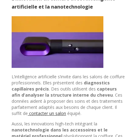
artificielle et la nanotechnologie
L’intelligence artificielle s’invite dans les salons de coiffure
professionnels. Elles présentent des
diagnostics
capillaires précis
. Des outils utilisent des
capteurs
afin d’analyser la structure interne du cheveu
. Ces
données aident à proposer des soins et des traitements
parfaitement adaptés aux besoins de chaque client. Il
suffit de
contacter un salon
équipé.
Aussi, les innovations high-tech intégrant la
nanotechnologie dans les accessoires et le
matériel professionnel
révolutionnent la coiffure. Ces