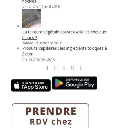
nocives ?
dimanche 14 avril 2019
La teinture végétale couvre-t-elle les cheveux
blancs ?
samedi 29 octobre 2016
Produits capillaires : les ingredients toxiques à
éviter
mardi 2 février 2016