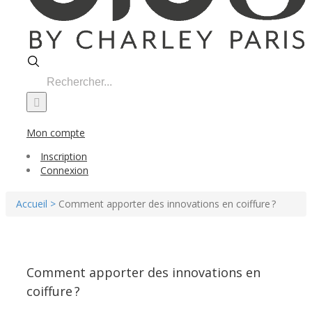
Search
for:
Mon compte
Inscription
Connexion
Accueil >
Comment apporter des innovations en coiffure ?
Comment apporter des innovations en
coiffure ?