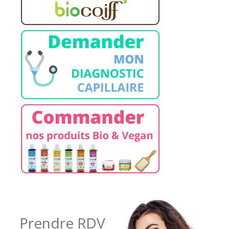
Prendre RDV