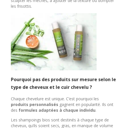
sculpter les mèches, à ajouter de la texture ou dompter
les frisottis.
Pourquoi pas des produits sur mesure selon le
type de cheveux et le cuir chevelu ?
Chaque chevelure est unique. C’est pourquoi les
produits personnalisés
gagnent en popularité. Ils ont
des
formules adaptées à chaque individu
.
Les shampoings bios sont destinés à chaque type de
cheveux, qu’ils soient secs, gras, en manque de volume