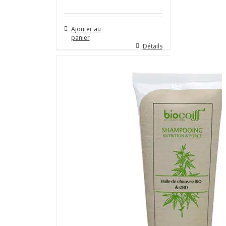
Ajouter au
panier
Détails