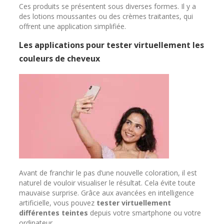
Ces produits se présentent sous diverses formes. Il y a
des lotions moussantes ou des crèmes traitantes, qui
offrent une application simplifiée.
Les applications pour tester virtuellement les
couleurs de cheveux
Avant de franchir le pas d’une nouvelle coloration, il est
naturel de vouloir visualiser le résultat. Cela évite toute
mauvaise surprise. Grâce aux avancées en intelligence
artificielle, vous pouvez
tester virtuellement
différentes teintes
depuis votre smartphone ou votre
ordinateur.