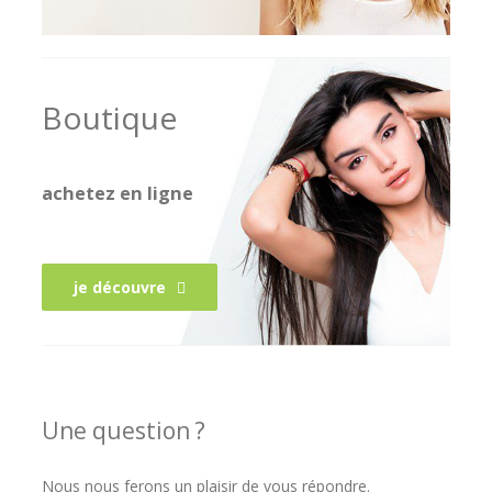
Boutique
achetez en ligne
je découvre
Une question ?
Nous nous ferons un plaisir de vous répondre.