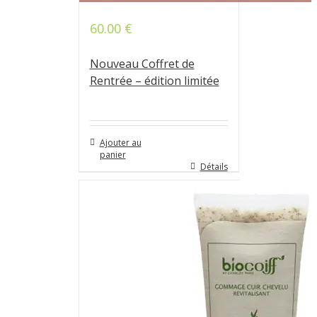
60.00
€
Nouveau Coffret de
Rentrée – édition limitée
Ajouter au
panier
Détails