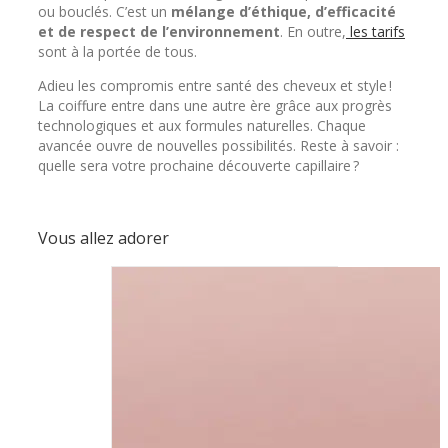
ou bouclés. C’est un
mélange d’éthique, d’efficacité
et de respect de l’environnement
. En outre,
les tarifs
sont à la portée de tous.
Adieu les compromis entre santé des cheveux et style !
La coiffure entre dans une autre ère grâce aux progrès
technologiques et aux formules naturelles. Chaque
avancée ouvre de nouvelles possibilités. Reste à savoir :
quelle sera votre prochaine découverte capillaire ?
Vous allez adorer