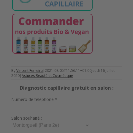
By
Vincent Ferreira
|
2021-08-05T11:56:11+01:00
jeudi 16 juillet
2020
|
Astuces Beauté et Cosmétique
|
Diagnostic capillaire gratuit en salon :
Numéro de téléphone *
Salon souhaité :