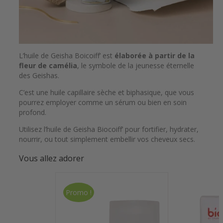
L’huile de Geisha Boicoiff’ est
élaborée à partir de la
fleur de camélia
, le symbole de la jeunesse éternelle
des Geishas.
C’est une huile capillaire sèche et biphasique, que vous
pourrez employer comme un sérum ou bien en soin
profond.
Utilisez l’huile de Geisha Biocoiff’ pour fortifier, hydrater,
nourrir, ou tout simplement embellir vos cheveux secs.
Vous allez adorer
Promo !