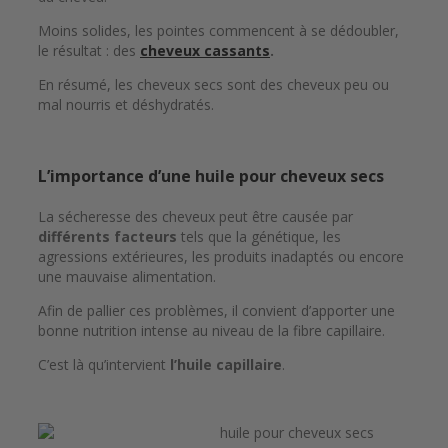
Moins solides, les pointes commencent à se dédoubler,
le résultat : des
cheveux cassants
.
En résumé, les cheveux secs sont des cheveux peu ou
mal nourris et déshydratés.
L’importance d’une huile pour cheveux secs
La sécheresse des cheveux peut être causée par
différents facteurs
tels que la génétique, les
agressions extérieures, les produits inadaptés ou encore
une mauvaise alimentation.
Afin de pallier ces problèmes, il convient d’apporter une
bonne nutrition intense au niveau de la fibre capillaire.
C’est là qu’intervient
l’huile capillaire
.