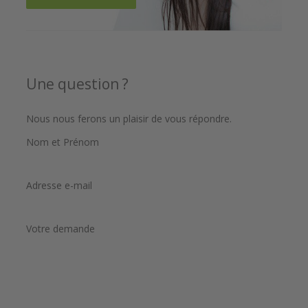
Une question ?
Nous nous ferons un plaisir de vous répondre.
Nom et Prénom
Adresse e-mail
Votre demande