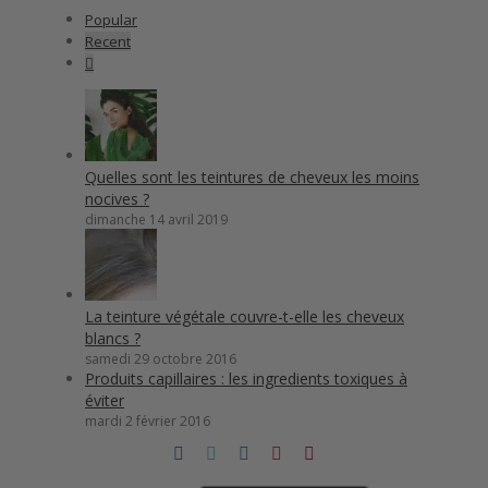
Popular
Recent
Comments
Quelles sont les teintures de cheveux les moins
nocives ?
dimanche 14 avril 2019
La teinture végétale couvre-t-elle les cheveux
blancs ?
samedi 29 octobre 2016
Produits capillaires : les ingredients toxiques à
éviter
mardi 2 février 2016