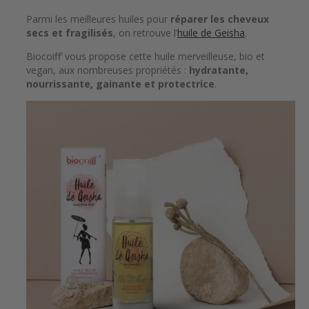
Parmi les meilleures huiles pour
réparer les cheveux
secs et fragilisés
, on retrouve l’
huile de Geisha
.
Biocoiff’ vous propose cette huile merveilleuse, bio et
vegan, aux nombreuses propriétés :
hydratante,
nourrissante, gainante et protectrice
.