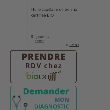
Huile capillaire de Geisha
certifiée BIO
Ajouter au
panier
Détails