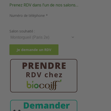
Prenez RDV dans l’un de nos salons…
Numéro de téléphone *
Salon souhaité :