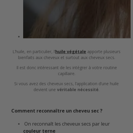
L’huile, en particulier, l’
huile végétale
apporte plusieurs
bienfaits aux cheveux et surtout aux cheveux secs.
Il est donc intéressant de les intégrer à votre routine
capillaire.
Si vous avez des cheveux secs, l’application d’une huile
devient une
véritable nécessité
.
Comment reconnaître un cheveu sec ?
On reconnaît les cheveux secs par leur
couleur terne