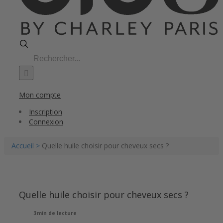
Search
for:
Mon compte
Inscription
Connexion
Accueil >
Quelle huile choisir pour cheveux secs ?
Quelle huile choisir pour cheveux secs ?
3min de lecture