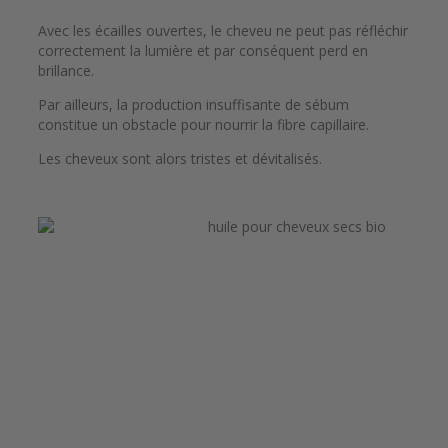
Avec les écailles ouvertes, le cheveu ne peut pas réfléchir
correctement la lumière et par conséquent perd en
brillance.
Par ailleurs, la production insuffisante de sébum
constitue un obstacle pour nourrir la fibre capillaire.
Les cheveux sont alors tristes et dévitalisés.