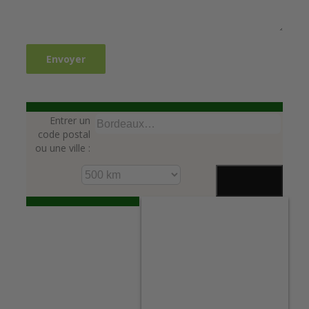
Entrer un
code postal
ou une ville :