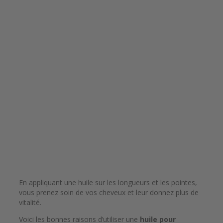
En appliquant une huile sur les longueurs et les pointes,
vous prenez soin de vos cheveux et leur donnez plus de
vitalité.
Voici les bonnes raisons d’utiliser une
huile pour