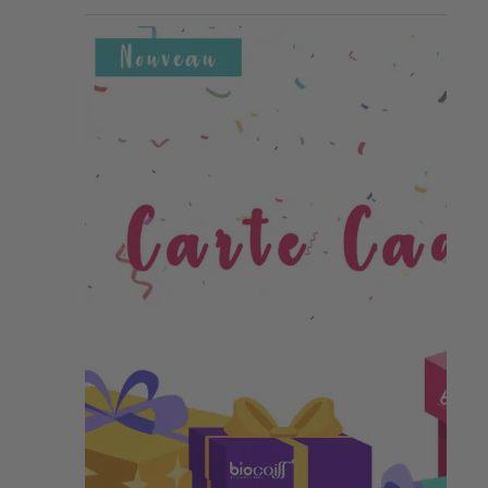
sur 5