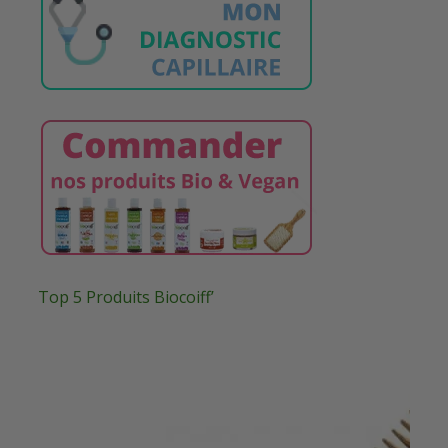
Top 5 Produits Biocoiff’