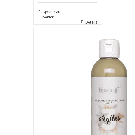
Ajouter au
panier
Détails