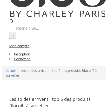
Search
for:
Mon compte
Inscription
Connexion
Accueil >
Les soldes arrivent : top 5 des produits Biocoiff à
surveiller
Les soldes arrivent : top 5 des produits
Biocoiff à surveiller