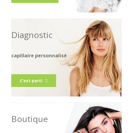
Diagnostic
capillaire personnalisé
C’est parti
Boutique