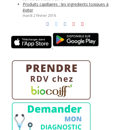
Produits capillaires : les ingredients toxiques à
éviter
mardi 2 février 2016