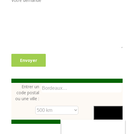
Votre demande
Entrer un
code postal
ou une ville :