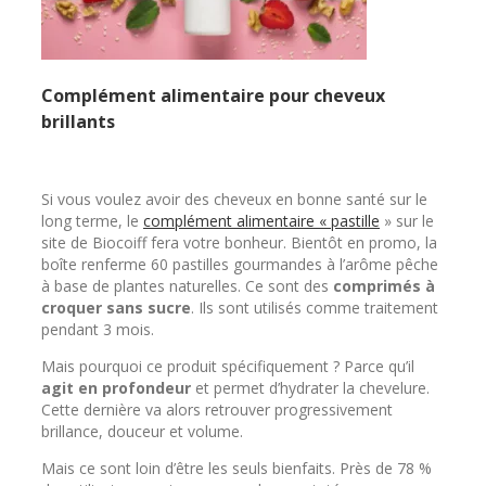
Complément alimentaire pour cheveux
brillants
Si vous voulez avoir des cheveux en bonne santé sur le
long terme, le
complément alimentaire « pastille
» sur le
site de Biocoiff fera votre bonheur. Bientôt en promo, la
boîte renferme 60 pastilles gourmandes à l’arôme pêche
à base de plantes naturelles. Ce sont des
comprimés à
croquer sans sucre
. Ils sont utilisés comme traitement
pendant 3 mois.
Mais pourquoi ce produit spécifiquement ? Parce qu’il
agit en profondeur
et permet d’hydrater la chevelure.
Cette dernière va alors retrouver progressivement
brillance, douceur et volume.
Mais ce sont loin d’être les seuls bienfaits. Près de 78 %