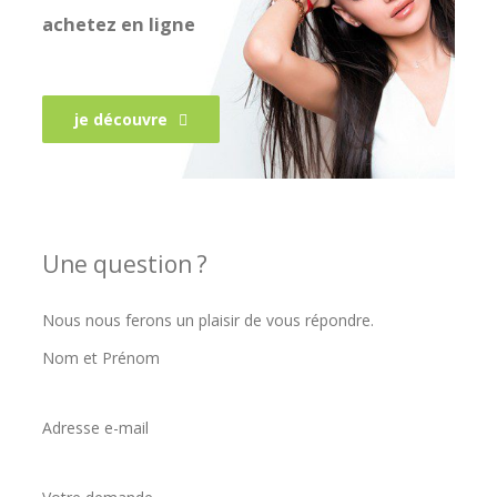
achetez en ligne
je découvre
Une question ?
Nous nous ferons un plaisir de vous répondre.
Nom et Prénom
Adresse e-mail