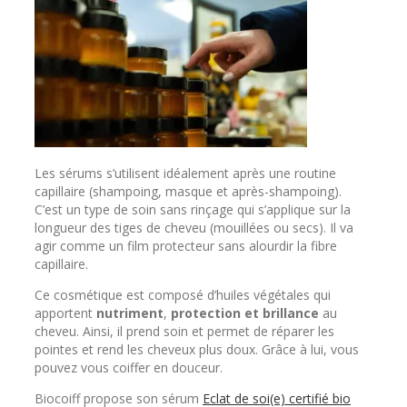
Les sérums s’utilisent idéalement après une routine
capillaire (shampoing, masque et après-shampoing).
C’est un type de soin sans rinçage qui s’applique sur la
longueur des tiges de cheveu (mouillées ou secs). Il va
agir comme un film protecteur sans alourdir la fibre
capillaire.
Ce cosmétique est composé d’huiles végétales qui
apportent
nutriment
,
protection
et
brillance
au
cheveu. Ainsi, il prend soin et permet de réparer les
pointes et rend les cheveux plus doux. Grâce à lui, vous
pouvez vous coiffer en douceur.
Biocoiff propose son sérum
Eclat de soi(e) certifié bio