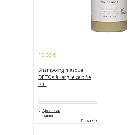
16.00
€
Shampoing masque
DETOX à l’argile certifié
BIO
Ajouter au
panier
Détails