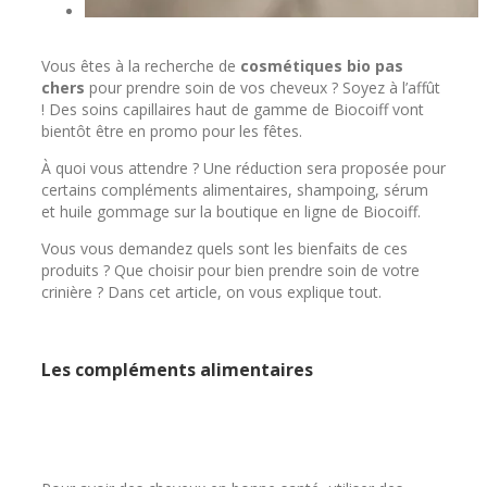
Vous êtes à la recherche de
cosmétiques bio pas
chers
pour prendre soin de vos cheveux ? Soyez à l’affût
! Des soins capillaires haut de gamme de Biocoiff vont
bientôt être en promo pour les fêtes.
À quoi vous attendre ? Une réduction sera proposée pour
certains compléments alimentaires, shampoing, sérum
et huile gommage sur la boutique en ligne de Biocoiff.
Vous vous demandez quels sont les bienfaits de ces
produits ? Que choisir pour bien prendre soin de votre
crinière ? Dans cet article, on vous explique tout.
Les compléments alimentaires