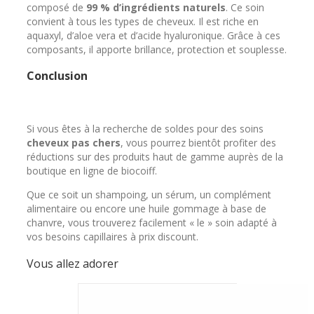
composé de
99 % d’ingrédients naturels
. Ce soin
convient à tous les types de cheveux. Il est riche en
aquaxyl, d’aloe vera et d’acide hyaluronique. Grâce à ces
composants, il apporte brillance, protection et souplesse.
Conclusion
Si vous êtes à la recherche de soldes pour des soins
cheveux pas chers
, vous pourrez bientôt profiter des
réductions sur des produits haut de gamme auprès de la
boutique en ligne de biocoiff.
Que ce soit un shampoing, un sérum, un complément
alimentaire ou encore une huile gommage à base de
chanvre, vous trouverez facilement « le » soin adapté à
vos besoins capillaires à prix discount.
Vous allez adorer