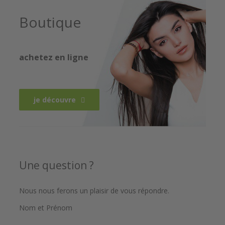
Boutique
achetez en ligne
je découvre
Une question ?
Nous nous ferons un plaisir de vous répondre.
Nom et Prénom