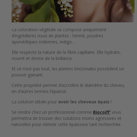
La coloration végétale se compose uniquement
d’ingrédients issus de plantes : henné, poudres
ayurvédiques indiennes, indigo…
Elle respecte la nature de la fibre capillaire. Elle hydrate,
nourrit et donne de la brillance.
Et ce n’est pas tout, les plantes tinctoriales possèdent un
pouvoir gainant.
Cette propriété permet d’accroître le diamètre du cheveu,
en d’autres termes l’épaissir.
La solution idéale pour
avoir les cheveux épais
!
Se rendre chez un professionnel comme
Biocoiff’
vous
permettra de trouver des solutions moins agressives et
naturelles pour obtenir cette épaisseur tant recherchée.