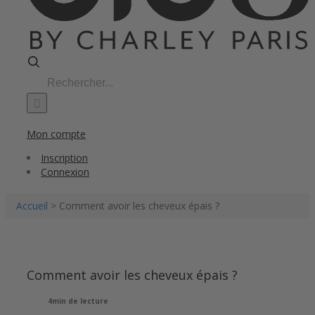
Search
for:
Mon compte
Inscription
Connexion
Accueil >
Comment avoir les cheveux épais ?
Comment avoir les cheveux épais ?
4min de lecture