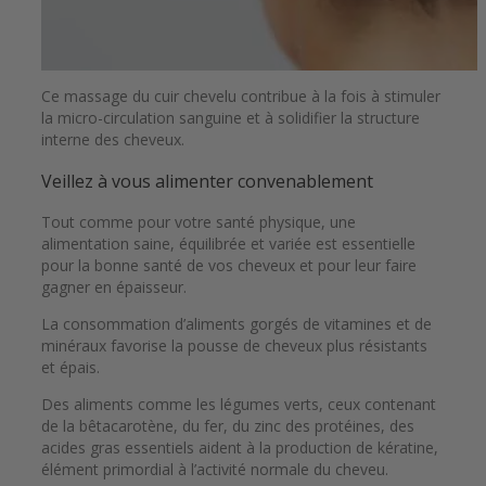
Ce massage du cuir chevelu contribue à la fois à stimuler
la micro-circulation sanguine et à solidifier la structure
interne des cheveux.
Veillez à vous alimenter convenablement
Tout comme pour votre santé physique, une
alimentation saine, équilibrée et variée est essentielle
pour la bonne santé de vos cheveux et pour leur faire
gagner en épaisseur.
La consommation d’aliments gorgés de vitamines et de
minéraux favorise la pousse de cheveux plus résistants
et épais.
Des aliments comme les légumes verts, ceux contenant
de la bêtacarotène, du fer, du zinc des protéines, des
acides gras essentiels aident à la production de kératine,
élément primordial à l’activité normale du cheveu.