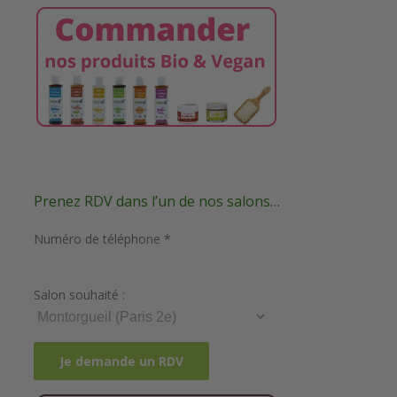
Prenez RDV dans l’un de nos salons…
Numéro de téléphone *
Salon souhaité :