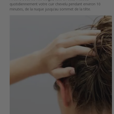
quotidiennement votre cuir chevelu pendant environ 10
minutes, de la nuque jusqu’au sommet de la tête.