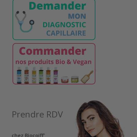
Prendre RDV
chez Biocoiff’