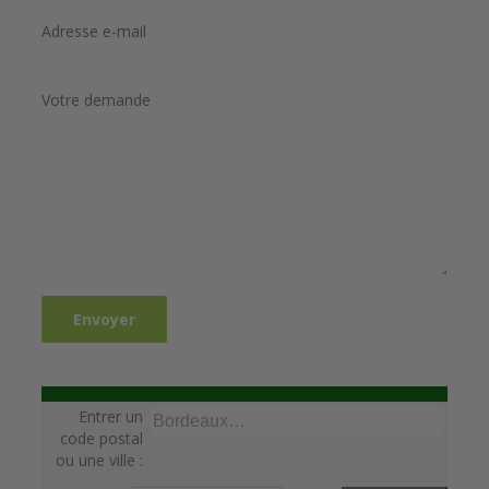
Adresse e-mail
Votre demande
Entrer un
code postal
ou une ville :