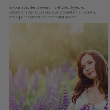
Si vous avez des cheveux fins et plats, fuyez les
colorations chimiques qui vous promettent du volume,
mais qui finalement donnent l’effet inverse.