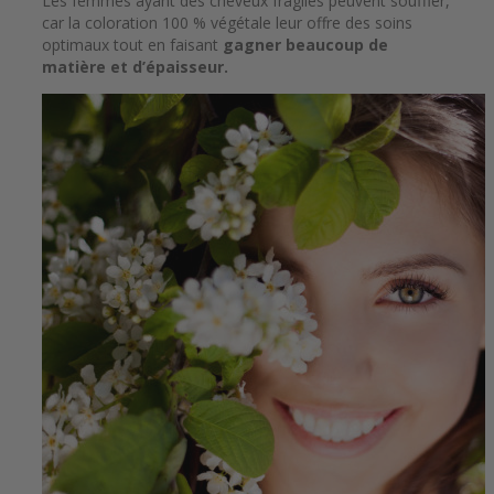
Les femmes ayant des cheveux fragiles peuvent souffler,
car la coloration 100 % végétale leur offre des soins
optimaux tout en faisant
gagner beaucoup de
matière et d’épaisseur.