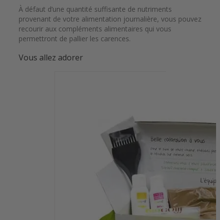
À défaut d’une quantité suffisante de nutriments
provenant de votre alimentation journalière, vous pouvez
recourir aux compléments alimentaires qui vous
permettront de pallier les carences.
Vous allez adorer