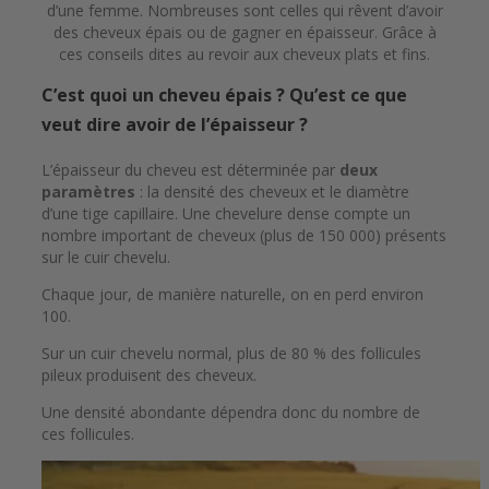
d’une femme. Nombreuses sont celles qui rêvent d’avoir
des cheveux épais ou de gagner en épaisseur. Grâce à
ces conseils dites au revoir aux cheveux plats et fins.
C’est quoi un cheveu épais ? Qu’est ce que
veut dire avoir de l’épaisseur ?
L’épaisseur du cheveu est déterminée par
deux
paramètres
: la densité des cheveux et le diamètre
d’une tige capillaire. Une chevelure dense compte un
nombre important de cheveux (plus de 150 000) présents
sur le cuir chevelu.
Chaque jour, de manière naturelle, on en perd environ
100.
Sur un cuir chevelu normal, plus de 80 % des follicules
pileux produisent des cheveux.
Une densité abondante dépendra donc du nombre de
ces follicules.