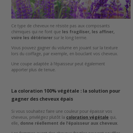
Ce type de cheveux ne résiste pas aux composants
chimiques qui ne font que
les fragiliser, les affiner,
voire les détériorer
sur le long terme.
Vous pouvez gagner du volume en jouant sur la texture
lors du coiffage, par exemple, en bouclant vos cheveux.
Une coupe adaptée à l’épaisseur peut également
apporter plus de tenue.
La coloration 100% végétale : la solution pour
gagner des cheveux épais
Si vous souhaitez faire une couleur pour épaissir vos
cheveux, privilégiez plutôt la
coloration végétale
qui,
elle,
donne réellement de l’épaisseur aux cheveux
.