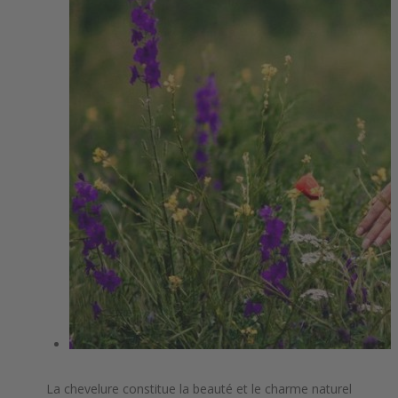
La chevelure constitue la beauté et le charme naturel