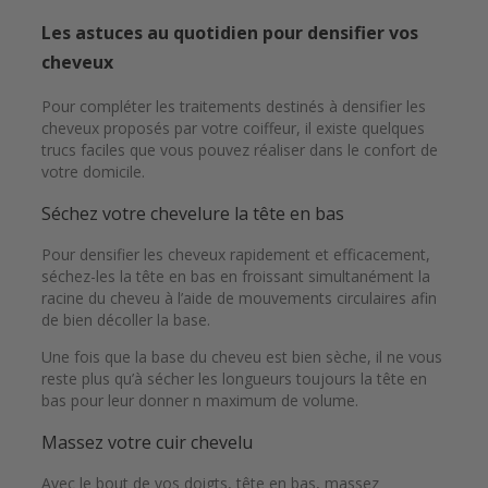
Les astuces au quotidien pour densifier vos
cheveux
Pour compléter les traitements destinés à densifier les
cheveux proposés par votre coiffeur, il existe quelques
trucs faciles que vous pouvez réaliser dans le confort de
votre domicile.
Séchez votre chevelure la tête en bas
Pour densifier les cheveux rapidement et efficacement,
séchez-les la tête en bas en froissant simultanément la
racine du cheveu à l’aide de mouvements circulaires afin
de bien décoller la base.
Une fois que la base du cheveu est bien sèche, il ne vous
reste plus qu’à sécher les longueurs toujours la tête en
bas pour leur donner n maximum de volume.
Massez votre cuir chevelu
Avec le bout de vos doigts, tête en bas, massez