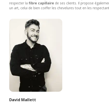
respecter la
fibre capillaire
de ses clients. Il propose égaleme
un art, celui de bien coiffer les chevelures tout en les respectant
David Mallett