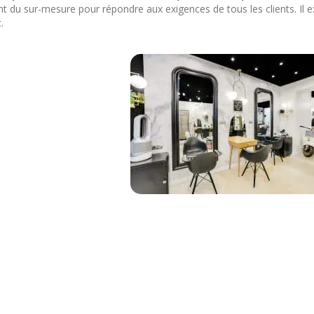
nt du sur-mesure pour répondre aux exigences de tous les clients. Il 
.