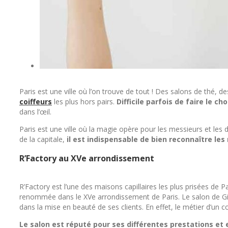
Paris est une ville où l’on trouve de tout ! Des salons de thé
coiffeurs
les plus hors pairs.
Difficile parfois de faire le cho
dans l’œil.
Paris est une ville où la magie opère pour les messieurs et les 
de la capitale,
il est indispensable de bien reconnaître les 
R’Factory au XVe arrondissement
R’Factory est l’une des maisons capillaires les plus prisées de 
renommée dans le XVe arrondissement de Paris. Le salon de Gia
dans la mise en beauté de ses clients. En effet, le métier d’un co
Le salon est réputé pour ses différentes prestations et e