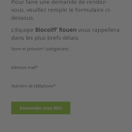
Pour faire une demande de rendez-
vous, veuillez remplir le formulaire ci-
dessous.
L’équipe
Biocoiff’ Rouen
vous rappellera
dans les plus brefs délais.
Nom et prénom* (obligatoire)
Adresse mail*
Numéro de téléphone*