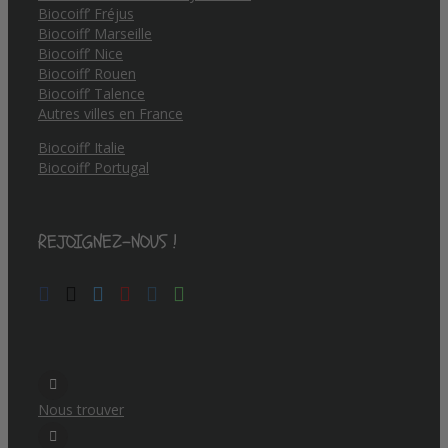
Biocoiff’ Fréjus
Biocoiff’ Marseille
Biocoiff’ Nice
Biocoiff’ Rouen
Biocoiff’ Talence
Autres villes en France
Biocoiff’ Italie
Biocoiff’ Portugal
REJOIGNEZ-NOUS !
Nous trouver