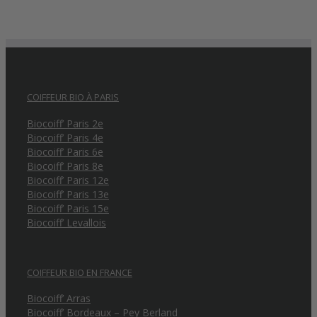
COIFFEUR BIO À PARIS
Biocoiff’ Paris 2e
Biocoiff’ Paris 4e
Biocoiff’ Paris 6e
Biocoiff’ Paris 8e
Biocoiff’ Paris 12e
Biocoiff’ Paris 13e
Biocoiff’ Paris 15e
Biocoiff’ Levallois
COIFFEUR BIO EN FRANCE
Biocoiff’ Arras
Biocoiff’ Bordeaux – Pey Berland