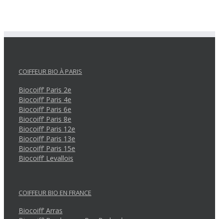
COIFFEUR BIO À PARIS
Biocoiff’ Paris 2e
Biocoiff’ Paris 4e
Biocoiff’ Paris 6e
Biocoiff’ Paris 8e
Biocoiff’ Paris 12e
Biocoiff’ Paris 13e
Biocoiff’ Paris 15e
Biocoiff’ Levallois
COIFFEUR BIO EN FRANCE
Biocoiff’ Arras