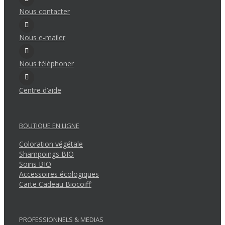
Nous contacter
Nous e-mailer
Nous téléphoner
Centre d’aide
BOUTIQUE EN LIGNE
Coloration végétale
Shampoings BIO
Soins BIO
Accessoires écologiques
Carte Cadeau Biocoiff’
PROFESSIONNELS & MEDIAS