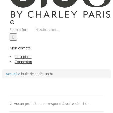
Search for:
Mon compte
Inscription
Connexion
Accueil >
huile de sasha inchi
Aucun produit ne correspond à votre sélection.