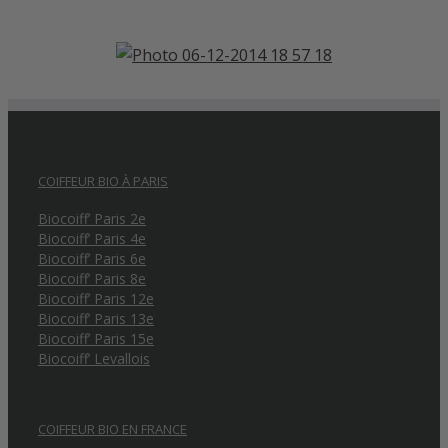
COIFFEUR BIO À PARIS
Biocoiff’ Paris 2e
Biocoiff’ Paris 4e
Biocoiff’ Paris 6e
Biocoiff’ Paris 8e
Biocoiff’ Paris 12e
Biocoiff’ Paris 13e
Biocoiff’ Paris 15e
Biocoiff’ Levallois
COIFFEUR BIO EN FRANCE