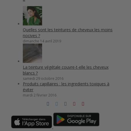
Quelles sont les teintures de cheveux les moins
nocives ?
dimanche 14 avril 2019
La teinture végétale couvre-t-elle les cheveux
blancs ?
samedi 29 octobre 2016
Produits capillaires : les ingredients toxiques à
éviter
mardi 2 février 2016