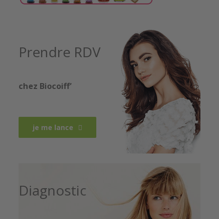
Prendre RDV
chez Biocoiff’
je me lance
Diagnostic