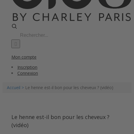
Search
for:
Mon compte
Inscription
Connexion
Accueil >
Le henne est-il bon pour les cheveux ? (vidéo)
Le henne est-il bon pour les cheveux ?
(vidéo)