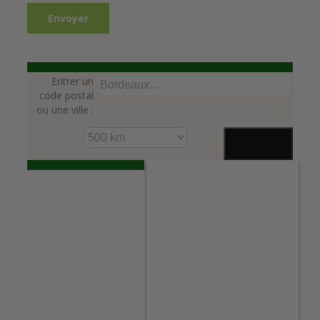
Entrer un
code postal
ou une ville :