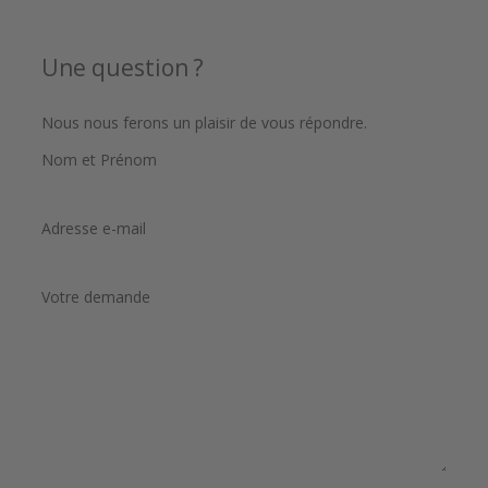
Une question ?
Nous nous ferons un plaisir de vous répondre.
Nom et Prénom
Adresse e-mail
Votre demande