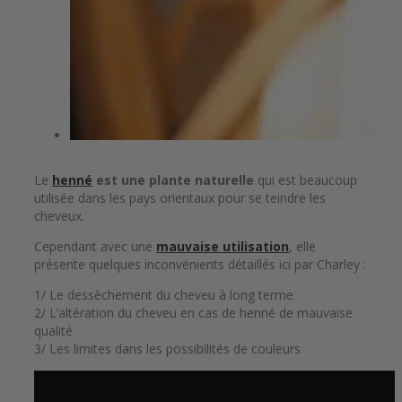
Le
henné
est une plante naturelle
qui est beaucoup
utilisée dans les pays orientaux pour se teindre les
cheveux.
Cependant avec une
mauvaise utilisation
, elle
présente quelques inconvénients détaillés ici par Charley :
1/ Le dessèchement du cheveu à long terme
2/ L’altération du cheveu en cas de henné de mauvaise
qualité
3/ Les limites dans les possibilités de couleurs