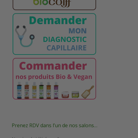
Prenez RDV dans l’un de nos salons…